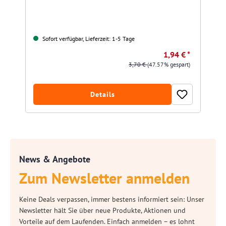
Sofort verfügbar, Lieferzeit: 1-5 Tage
1,94 € *
3,70 €
(47.57% gespart)
Details
News & Angebote
Zum Newsletter anmelden
Keine Deals verpassen, immer bestens informiert sein: Unser
Newsletter hält Sie über neue Produkte, Aktionen und
Vorteile auf dem Laufenden. Einfach anmelden – es lohnt