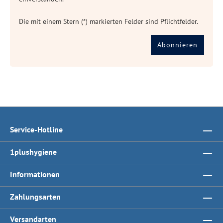
Die mit einem Stern (*) markierten Felder sind Pflichtfelder.
Abonnieren
Service-Hotline
1plushygiene
Informationen
Zahlungsarten
Versandarten