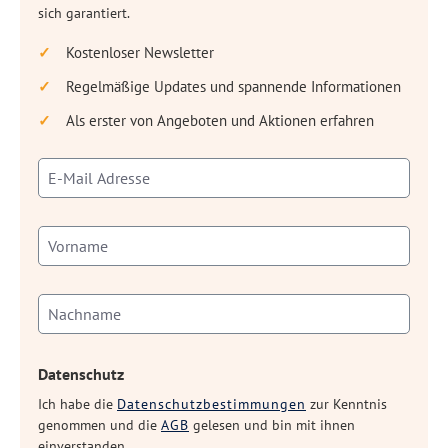
sich garantiert.
Kostenloser Newsletter
Regelmäßige Updates und spannende Informationen
Als erster von Angeboten und Aktionen erfahren
Datenschutz
Ich habe die
Datenschutzbestimmungen
zur Kenntnis
genommen und die
AGB
gelesen und bin mit ihnen
einverstanden.