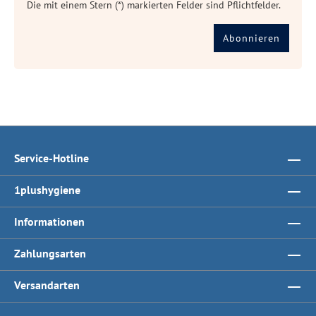
Die mit einem Stern (*) markierten Felder sind Pflichtfelder.
Abonnieren
Service-Hotline
1plushygiene
Informationen
Zahlungsarten
Versandarten