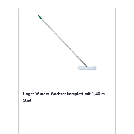
Unger Wunder-Wachser komplett mit 1,40 m
Stiel