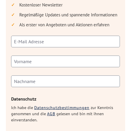
Kostenloser Newsletter
Regelmäßige Updates und spannende Informationen
Als erster von Angeboten und Aktionen erfahren
Datenschutz
Ich habe die
Datenschutzbestimmungen
zur Kenntnis
genommen und die
AGB
gelesen und bin mit ihnen
einverstanden.