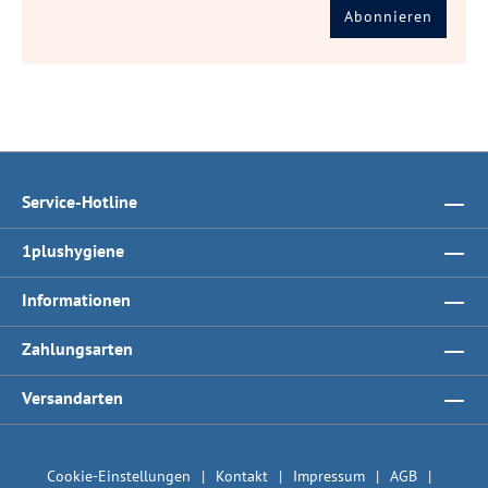
Abonnieren
Service-Hotline
1plushygiene
Informationen
Zahlungsarten
Versandarten
Cookie-Einstellungen
Kontakt
Impressum
AGB