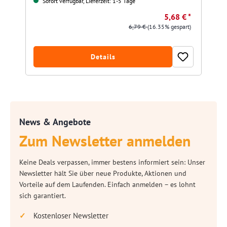
Sofort verfügbar, Lieferzeit: 1-5 Tage
5,68 € *
6,79 €
(16.35% gespart)
Details
News & Angebote
Zum Newsletter anmelden
Keine Deals verpassen, immer bestens informiert sein: Unser
Newsletter hält Sie über neue Produkte, Aktionen und
Vorteile auf dem Laufenden. Einfach anmelden – es lohnt
sich garantiert.
Kostenloser Newsletter