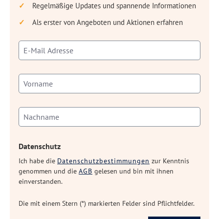
Regelmäßige Updates und spannende Informationen
Als erster von Angeboten und Aktionen erfahren
Datenschutz
Ich habe die
Datenschutzbestimmungen
zur Kenntnis
genommen und die
AGB
gelesen und bin mit ihnen
einverstanden.
Die mit einem Stern (*) markierten Felder sind Pflichtfelder.