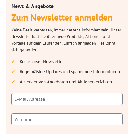
News & Angebote
Zum Newsletter anmelden
Keine Deals verpassen, immer bestens informiert sein: Unser
Newsletter hält Sie über neue Produkte, Aktionen und
Vorteile auf dem Laufenden. Einfach anmelden – es lohnt
sich garantiert.
Kostenloser Newsletter
Regelmäßige Updates und spannende Informationen
Als erster von Angeboten und Aktionen erfahren