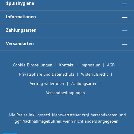
1plushygiene
Informationen
Zahlungsarten
Versandarten
Cookie-Einstellungen
Kontakt
Impressum
AGB
Privatsphäre und Datenschutz
Widerrufsrecht
Vertrag widerrufen
Zahlungsarten
Versandbedingungen
Alle Preise inkl. gesetzl. Mehrwertsteuer zzgl.
Versandkosten
und
ggf. Nachnahmegebühren, wenn nicht anders angegeben.