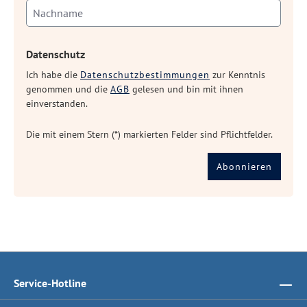
Datenschutz
Ich habe die
Datenschutzbestimmungen
zur Kenntnis
genommen und die
AGB
gelesen und bin mit ihnen
einverstanden.
Die mit einem Stern (*) markierten Felder sind Pflichtfelder.
Abonnieren
Service-Hotline