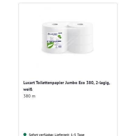
Lucart Toilettenpapier Jumbo Eco 380, 2-lagig,
weiß
380 m
Sofort verfügbar, Lieferzeit: 1-5 Tage