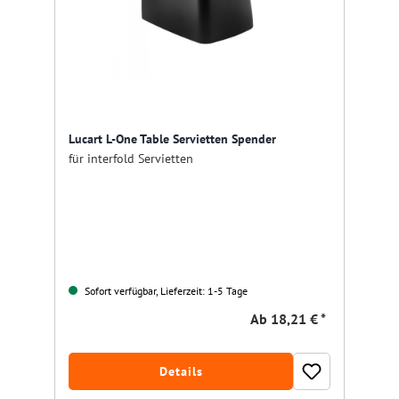
Lucart L-One Table Servietten Spender
für interfold Servietten
Sofort verfügbar, Lieferzeit: 1-5 Tage
Ab
18,21 € *
Details