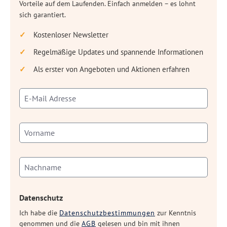
Vorteile auf dem Laufenden. Einfach anmelden – es lohnt
sich garantiert.
Kostenloser Newsletter
Regelmäßige Updates und spannende Informationen
Als erster von Angeboten und Aktionen erfahren
Datenschutz
Ich habe die
Datenschutzbestimmungen
zur Kenntnis
genommen und die
AGB
gelesen und bin mit ihnen