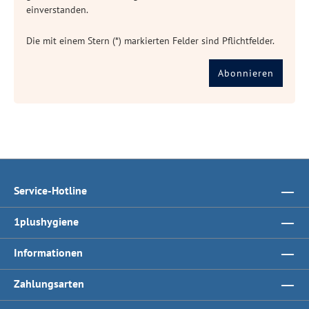
einverstanden.
Die mit einem Stern (*) markierten Felder sind Pflichtfelder.
Abonnieren
Service-Hotline
1plushygiene
Informationen
Zahlungsarten