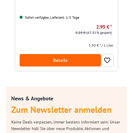
Sofort verfügbar, Lieferzeit: 1-5 Tage
2,95 € *
5,25 €
(43.81% gespart)
5,90 € * / 1 Liter
Details
News & Angebote
Zum Newsletter anmelden
Keine Deals verpassen, immer bestens informiert sein: Unser
Newsletter hält Sie über neue Produkte, Aktionen und