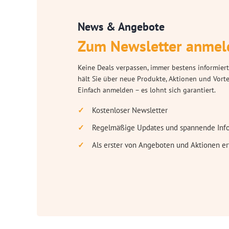
News & Angebote
Zum Newsletter anmel
Keine Deals verpassen, immer bestens informiert
hält Sie über neue Produkte, Aktionen und Vort
Einfach anmelden – es lohnt sich garantiert.
Kostenloser Newsletter
Regelmäßige Updates und spannende Inf
Als erster von Angeboten und Aktionen er