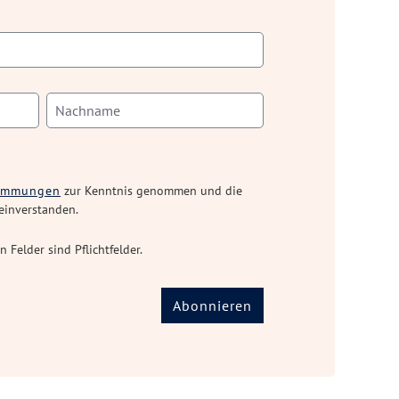
timmungen
zur Kenntnis genommen und die
einverstanden.
n Felder sind Pflichtfelder.
Abonnieren