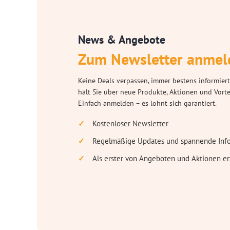
News & Angebote
Zum Newsletter anmel
Keine Deals verpassen, immer bestens informiert
hält Sie über neue Produkte, Aktionen und Vort
Einfach anmelden – es lohnt sich garantiert.
Kostenloser Newsletter
Regelmäßige Updates und spannende Inf
Als erster von Angeboten und Aktionen er