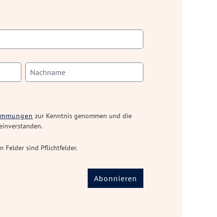
timmungen
zur Kenntnis genommen und die
einverstanden.
n Felder sind Pflichtfelder.
Abonnieren