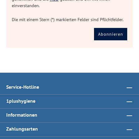
einverstanden.
Die mit einem Stern (*) markierten Felder sind Pflichtfelder.
Abonnieren
Service-Hotline
1plushygiene
Informationen
Zahlungsarten