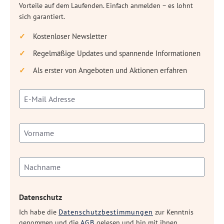
Vorteile auf dem Laufenden. Einfach anmelden – es lohnt
sich garantiert.
Kostenloser Newsletter
Regelmäßige Updates und spannende Informationen
Als erster von Angeboten und Aktionen erfahren
Datenschutz
Ich habe die
Datenschutzbestimmungen
zur Kenntnis
genommen und die
AGB
gelesen und bin mit ihnen