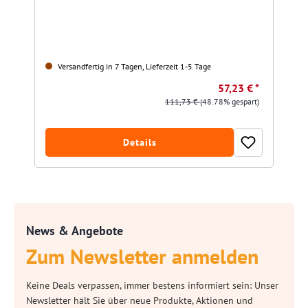
Versandfertig in 7 Tagen, Lieferzeit 1-5 Tage
57,23 € *
111,73 €
(48.78% gespart)
Details
News & Angebote
Zum Newsletter anmelden
Keine Deals verpassen, immer bestens informiert sein: Unser
Newsletter hält Sie über neue Produkte, Aktionen und