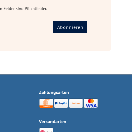
n Felder sind Pflichtfelder.
Abonnieren
Zahlungsarten
Versandarten