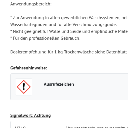
Anwendungsbereich:
* Zur Anwendung in allen gewerblichen Waschsystemen, bei
Wasserhärtegraden und für alle Verschmutzungsgrade.
* Nicht geeignet für Wolle und Seide und empfindliche Mater
* Für den professionellen Gebrauch!
Dosierempfehlung für 1 kg Trockenwäsche siehe Datenblatt
Gefahrenhinweise:
Ausrufezeichen
Signalwort: Achtung