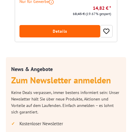
Nur für Gewerbe
14,82 € *
18,45 €
(19.67% gespart)
Details
News & Angebote
Zum Newsletter anmelden
Keine Deals verpassen, immer bestens informiert sein: Unser
Newsletter hält Sie über neue Produkte, Aktionen und
Vorteile auf dem Laufenden. Einfach anmelden – es lohnt
sich garantiert.
Kostenloser Newsletter