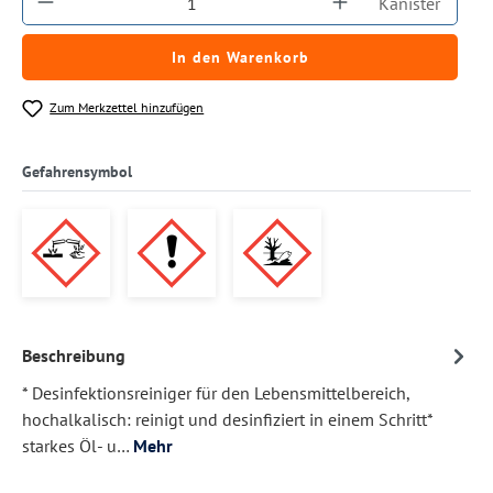
Kanister
In den Warenkorb
Zum Merkzettel hinzufügen
Gefahrensymbol
Beschreibung
* Desinfektionsreiniger für den Lebensmittelbereich,
hochalkalisch: reinigt und desinfiziert in einem Schritt*
starkes Öl- u…
Mehr