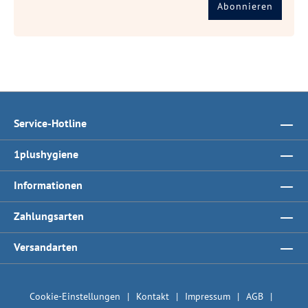
Abonnieren
Service-Hotline
1plushygiene
Informationen
Zahlungsarten
Versandarten
Cookie-Einstellungen
Kontakt
Impressum
AGB