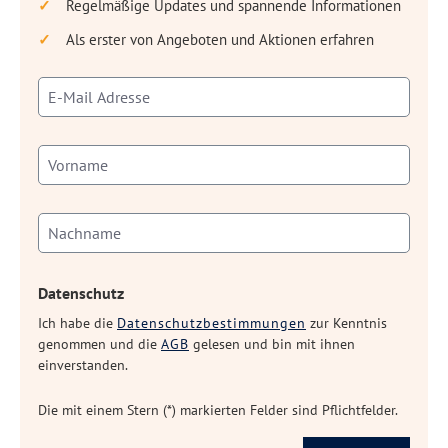
Regelmäßige Updates und spannende Informationen
Als erster von Angeboten und Aktionen erfahren
Datenschutz
Ich habe die
Datenschutzbestimmungen
zur Kenntnis
genommen und die
AGB
gelesen und bin mit ihnen
einverstanden.
Die mit einem Stern (*) markierten Felder sind Pflichtfelder.