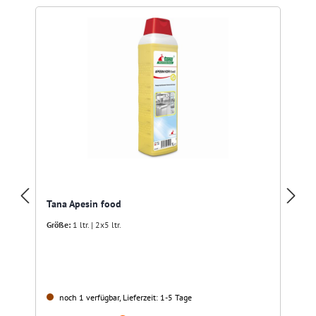
Tana Apesin food
Größe:
1 ltr. | 2x5 ltr.
noch 1 verfügbar, Lieferzeit: 1-5 Tage