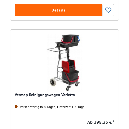
Details
Vermop Reinigungswagen Varietta
Versandfertig in 8 Tagen, Lieferzeit 1-5 Tage
Ab
398,33 € *