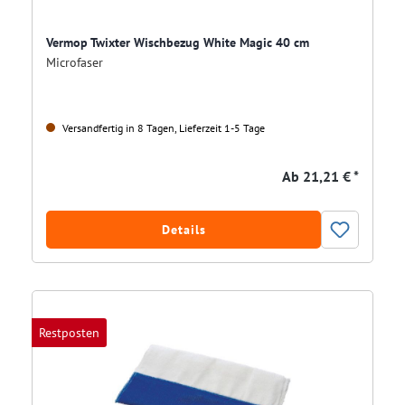
Vermop Twixter Wischbezug White Magic 40 cm
Microfaser
Versandfertig in 8 Tagen, Lieferzeit 1-5 Tage
Ab
21,21 € *
Details
Restposten