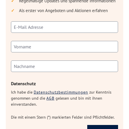
Regelmäßige Updates und spannende Informationen
Als erster von Angeboten und Aktionen erfahren
Datenschutz
Ich habe die
Datenschutzbestimmungen
zur Kenntnis
genommen und die
AGB
gelesen und bin mit ihnen
einverstanden.
Die mit einem Stern (*) markierten Felder sind Pflichtfelder.