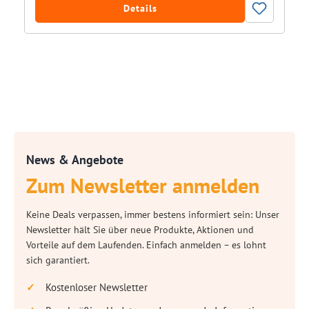
Details
News & Angebote
Zum Newsletter anmelden
Keine Deals verpassen, immer bestens informiert sein: Unser
Newsletter hält Sie über neue Produkte, Aktionen und
Vorteile auf dem Laufenden. Einfach anmelden – es lohnt
sich garantiert.
Kostenloser Newsletter