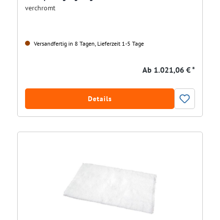
verchromt
Versandfertig in 8 Tagen, Lieferzeit 1-5 Tage
Ab
1.021,06 € *
Details