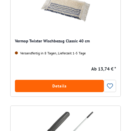
Vermop Twixter Wischbezug Classic 40 cm
Versandfertig in 8 Tagen, Lieferzeit 1-5 Tage
Ab
13,74 € *
Details