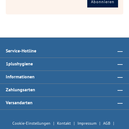
Abonnieren
Service-Hotline
1plushygiene
Informationen
Zahlungsarten
Versandarten
Cookie-Einstellungen
Kontakt
Impressum
AGB