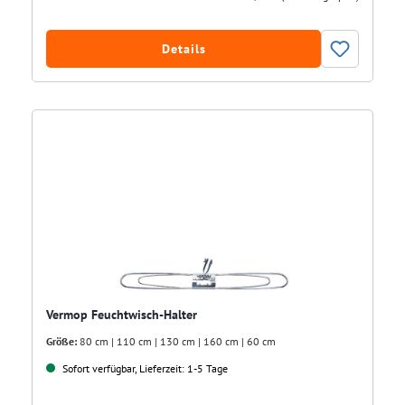
Details
Vermop Feuchtwisch-Halter
Größe:
80 cm | 110 cm | 130 cm | 160 cm | 60 cm
Sofort verfügbar, Lieferzeit: 1-5 Tage