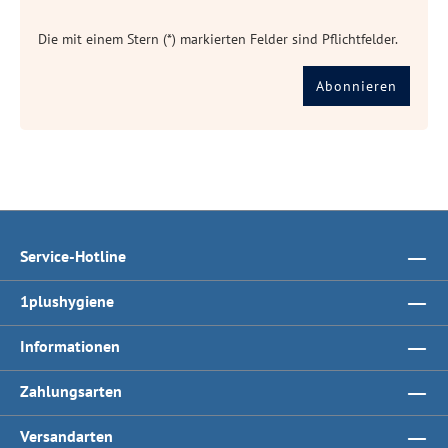
Die mit einem Stern (*) markierten Felder sind Pflichtfelder.
Abonnieren
Service-Hotline
1plushygiene
Informationen
Zahlungsarten
Versandarten