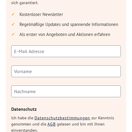
sich garantiert.
Kostenloser Newsletter
Regelmäßige Updates und spannende Informationen
Als erster von Angeboten und Aktionen erfahren
Datenschutz
Ich habe die
Datenschutzbestimmungen
zur Kenntnis
genommen und die
AGB
gelesen und bin mit ihnen
einverstanden.