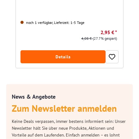
noch 1 verfügbar, Lieferzeit: 1-5 Tage
2,95 € *
4,08 €
(27.7% gespart)
Details
News & Angebote
Zum Newsletter anmelden
Keine Deals verpassen, immer bestens informiert sein: Unser
Newsletter hält Sie über neue Produkte, Aktionen und
Vorteile auf dem Laufenden. Einfach anmelden – es lohnt