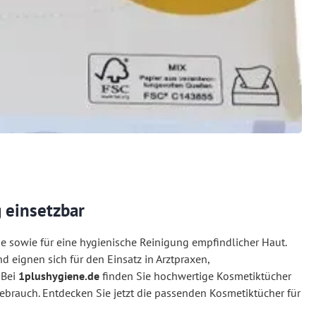
 einsetzbar
ge sowie für eine hygienische Reinigung empfindlicher Haut.
 eignen sich für den Einsatz in Arztpraxen,
 Bei
1plushygiene.de
finden Sie hochwertige Kosmetiktücher
ebrauch. Entdecken Sie jetzt die passenden Kosmetiktücher für