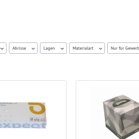
Abrisse
Lagen
Materialart
Nur für Gewer