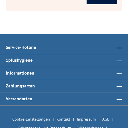
Service-Hotline
1plushygiene
Informationen
Zahlungsarten
Versandarten
Cookie-Einstellungen
Kontakt
Impressum
AGB