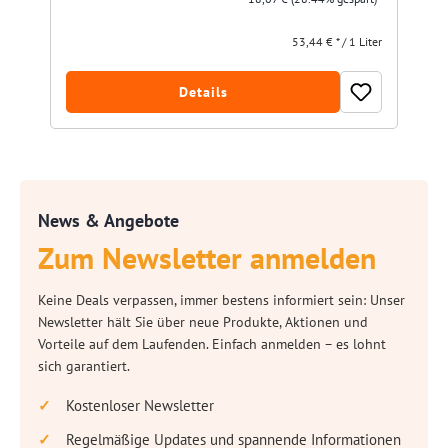
53,44 € * / 1 Liter
Details
News & Angebote
Zum Newsletter anmelden
Keine Deals verpassen, immer bestens informiert sein: Unser
Newsletter hält Sie über neue Produkte, Aktionen und
Vorteile auf dem Laufenden. Einfach anmelden – es lohnt
sich garantiert.
Kostenloser Newsletter
Regelmäßige Updates und spannende Informationen