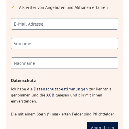
Als erster von Angeboten und Aktionen erfahren
Datenschutz
Ich habe die
Datenschutzbestimmungen
zur Kenntnis
genommen und die
AGB
gelesen und bin mit ihnen
einverstanden.
Die mit einem Stern (*) markierten Felder sind Pflichtfelder.
Abonnieren