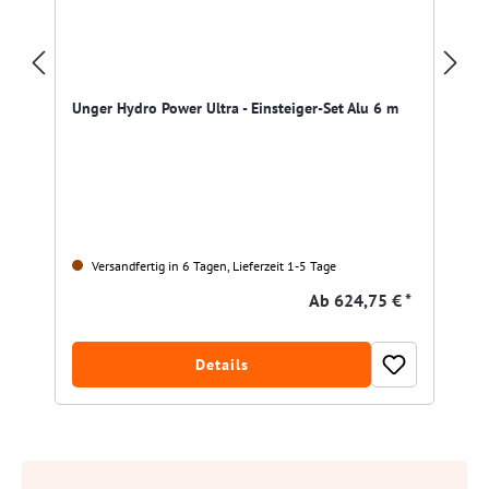
Unger Hydro Power Ultra - Einsteiger-Set Alu 6 m
Versandfertig in 6 Tagen, Lieferzeit 1-5 Tage
Ab
624,75 € *
Details