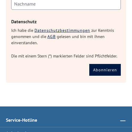
Datenschutz
Ich habe die
Datenschutzbestimmungen
zur Kenntnis
genommen und die
AGB
gelesen und bin mit ihnen
einverstanden.
Die mit einem Stern (*) markierten Felder sind Pflichtfelder.
Abonnieren
Service-Hotline