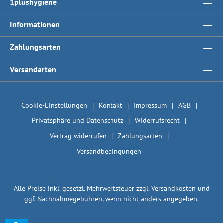
1plushygiene
Informationen
Zahlungsarten
Versandarten
Cookie-Einstellungen
Kontakt
Impressum
AGB
Privatsphäre und Datenschutz
Widerrufsrecht
Vertrag widerrufen
Zahlungsarten
Versandbedingungen
Alle Preise inkl. gesetzl. Mehrwertsteuer zzgl.
Versandkosten
und
ggf. Nachnahmegebühren, wenn nicht anders angegeben.