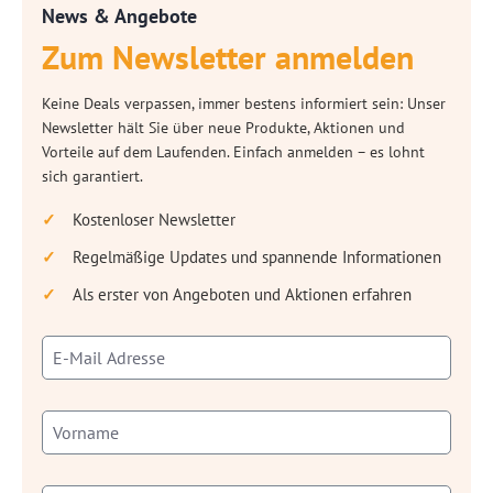
News & Angebote
Zum Newsletter anmelden
Keine Deals verpassen, immer bestens informiert sein: Unser
Newsletter hält Sie über neue Produkte, Aktionen und
Vorteile auf dem Laufenden. Einfach anmelden – es lohnt
sich garantiert.
Kostenloser Newsletter
Regelmäßige Updates und spannende Informationen
Als erster von Angeboten und Aktionen erfahren