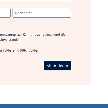
timmungen
zur Kenntnis genommen und die
einverstanden.
n Felder sind Pflichtfelder.
Abonnieren