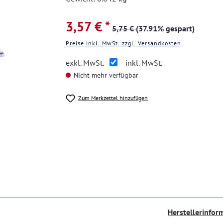
3,57 € *
5,75 €
(37.91% gespart)
Preise inkl. MwSt. zzgl. Versandkosten
exkl. MwSt.
inkl. MwSt.
Nicht mehr verfügbar
Zum Merkzettel hinzufügen
Herstellerinfor