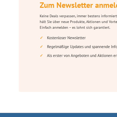
Zum Newsletter anmel
Keine Deals verpassen, immer bestens informiert
hält Sie über neue Produkte, Aktionen und Vort
Einfach anmelden – es lohnt sich garantiert.
Kostenloser Newsletter
Regelmäßige Updates und spannende Inf
Als erster von Angeboten und Aktionen er