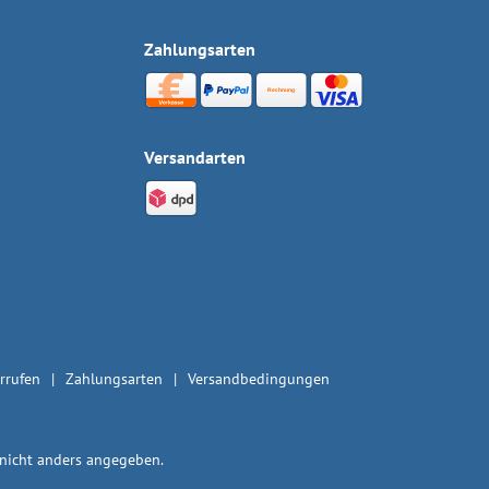
Zahlungsarten
Versandarten
rrufen
Zahlungsarten
Versandbedingungen
icht anders angegeben.