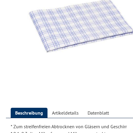
Beschreibung
Artikeldetails
Datenblatt
* Zum streifenfreien Abtrocknen von Gläsern und Geschirr