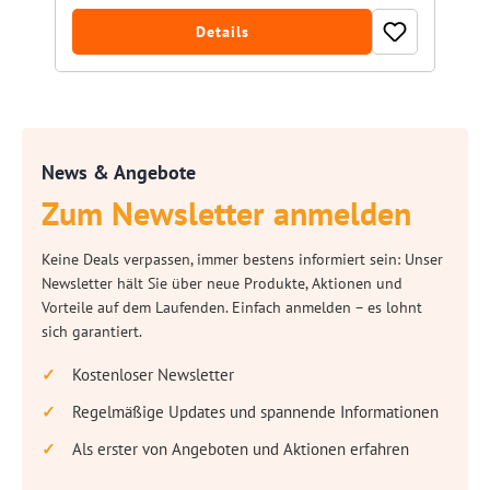
Details
News & Angebote
Zum Newsletter anmelden
Keine Deals verpassen, immer bestens informiert sein: Unser
Newsletter hält Sie über neue Produkte, Aktionen und
Vorteile auf dem Laufenden. Einfach anmelden – es lohnt
sich garantiert.
Kostenloser Newsletter
Regelmäßige Updates und spannende Informationen
Als erster von Angeboten und Aktionen erfahren