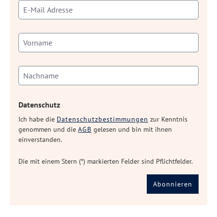
Datenschutz
Ich habe die
Datenschutzbestimmungen
zur Kenntnis
genommen und die
AGB
gelesen und bin mit ihnen
einverstanden.
Die mit einem Stern (*) markierten Felder sind Pflichtfelder.
Abonnieren