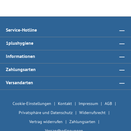
Service-Hotline
1plushygiene
Informationen
Zahlungsarten
Versandarten
Cookie-Einstellungen
Kontakt
Impressum
AGB
Privatsphäre und Datenschutz
Widerrufsrecht
Vertrag widerrufen
Zahlungsarten
Versandbedingungen