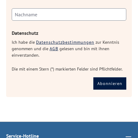
Datenschutz
Ich habe die
Datenschutzbestimmungen
zur Kenntnis
genommen und die
AGB
gelesen und bin mit ihnen
einverstanden.
Die mit einem Stern (*) markierten Felder sind Pflichtfelder.
Abonnieren
Service-Hotline