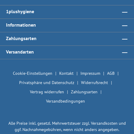
1plushygiene
Informationen
Zahlungsarten
Versandarten
Cookie-Einstellungen
Kontakt
Impressum
AGB
Privatsphäre und Datenschutz
Widerrufsrecht
Vertrag widerrufen
Zahlungsarten
Versandbedingungen
Alle Preise inkl. gesetzl. Mehrwertsteuer zzgl.
Versandkosten
und
ggf. Nachnahmegebühren, wenn nicht anders angegeben.