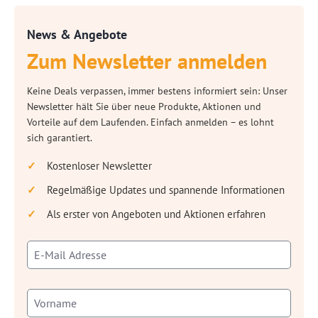
News & Angebote
Zum Newsletter anmelden
Keine Deals verpassen, immer bestens informiert sein: Unser
Newsletter hält Sie über neue Produkte, Aktionen und
Vorteile auf dem Laufenden. Einfach anmelden – es lohnt
sich garantiert.
Kostenloser Newsletter
Regelmäßige Updates und spannende Informationen
Als erster von Angeboten und Aktionen erfahren