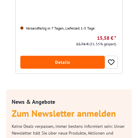
Versandfertig in 7 Tagen, Lieferzeit 1-5 Tage
15,58 € *
22,76 €
(31.55% gespart)
Details
News & Angebote
Zum Newsletter anmelden
Keine Deals verpassen, immer bestens informiert sein: Unser
Newsletter hält Sie über neue Produkte, Aktionen und