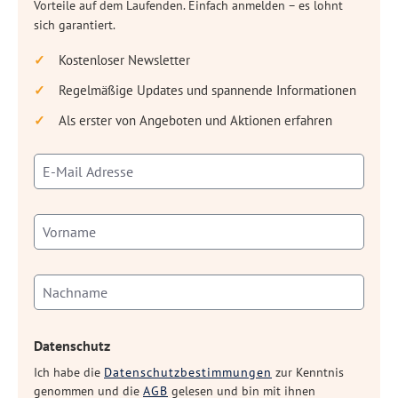
Vorteile auf dem Laufenden. Einfach anmelden – es lohnt
sich garantiert.
Kostenloser Newsletter
Regelmäßige Updates und spannende Informationen
Als erster von Angeboten und Aktionen erfahren
Datenschutz
Ich habe die
Datenschutzbestimmungen
zur Kenntnis
genommen und die
AGB
gelesen und bin mit ihnen