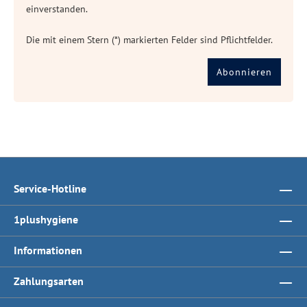
einverstanden.
Die mit einem Stern (*) markierten Felder sind Pflichtfelder.
Abonnieren
Service-Hotline
1plushygiene
Informationen
Zahlungsarten