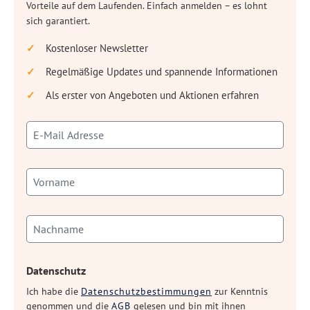
Vorteile auf dem Laufenden. Einfach anmelden – es lohnt
sich garantiert.
Kostenloser Newsletter
Regelmäßige Updates und spannende Informationen
Als erster von Angeboten und Aktionen erfahren
Datenschutz
Ich habe die
Datenschutzbestimmungen
zur Kenntnis
genommen und die
AGB
gelesen und bin mit ihnen