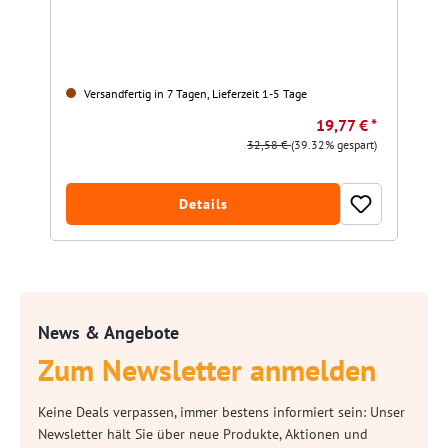
Versandfertig in 7 Tagen, Lieferzeit 1-5 Tage
19,77 € *
32,58 €
(39.32% gespart)
Details
News & Angebote
Zum Newsletter anmelden
Keine Deals verpassen, immer bestens informiert sein: Unser
Newsletter hält Sie über neue Produkte, Aktionen und