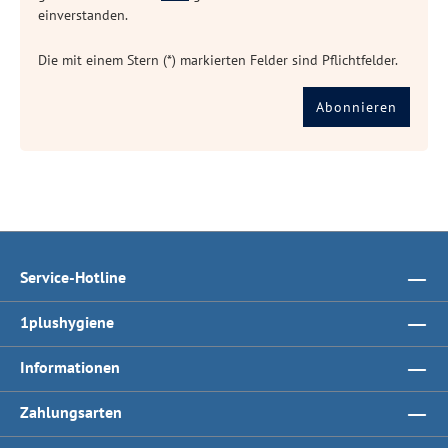
einverstanden.
Die mit einem Stern (*) markierten Felder sind Pflichtfelder.
Abonnieren
Service-Hotline
1plushygiene
Informationen
Zahlungsarten