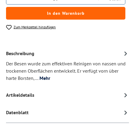
In den Warenkorb
Zum Merkzettel hinzufügen
Beschreibung
Der Besen wurde zum effektiven Reinigen von nassen und
trockenen Oberflächen entwickelt. Er verfügt vorn über
harte Borsten,…
Mehr
Artikeldetails
Datenblatt