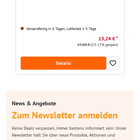
Versandfertig in 6 Tagen, Lieferzeit 1-5 Tage
13,24 € *
19,80 €
(33.13% gespart)
Details
News & Angebote
Zum Newsletter anmelden
Keine Deals verpassen, immer bestens informiert sein: Unser
Newsletter hält Sie über neue Produkte, Aktionen und