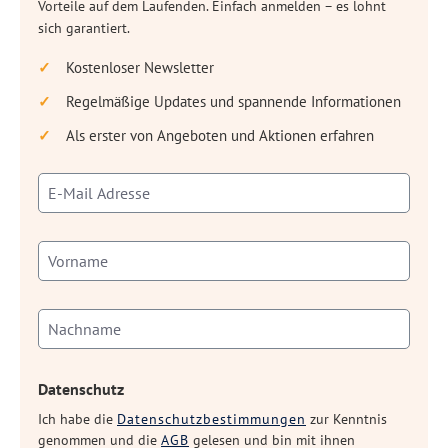
Vorteile auf dem Laufenden. Einfach anmelden – es lohnt
sich garantiert.
Kostenloser Newsletter
Regelmäßige Updates und spannende Informationen
Als erster von Angeboten und Aktionen erfahren
Datenschutz
Ich habe die
Datenschutzbestimmungen
zur Kenntnis
genommen und die
AGB
gelesen und bin mit ihnen