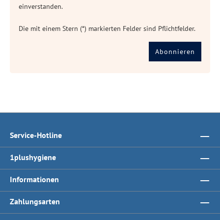
einverstanden.
Die mit einem Stern (*) markierten Felder sind Pflichtfelder.
Abonnieren
Service-Hotline
1plushygiene
Informationen
Zahlungsarten