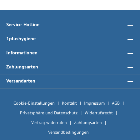
Service-Hotline
1plushygiene
Informationen
Zahlungsarten
Versandarten
Cookie-Einstellungen
Kontakt
Impressum
AGB
Privatsphäre und Datenschutz
Widerrufsrecht
Vertrag widerrufen
Zahlungsarten
Versandbedingungen