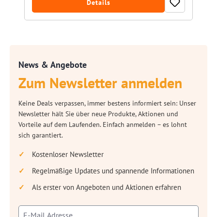
Details
News & Angebote
Zum Newsletter anmelden
Keine Deals verpassen, immer bestens informiert sein: Unser
Newsletter hält Sie über neue Produkte, Aktionen und
Vorteile auf dem Laufenden. Einfach anmelden – es lohnt
sich garantiert.
Kostenloser Newsletter
Regelmäßige Updates und spannende Informationen
Als erster von Angeboten und Aktionen erfahren