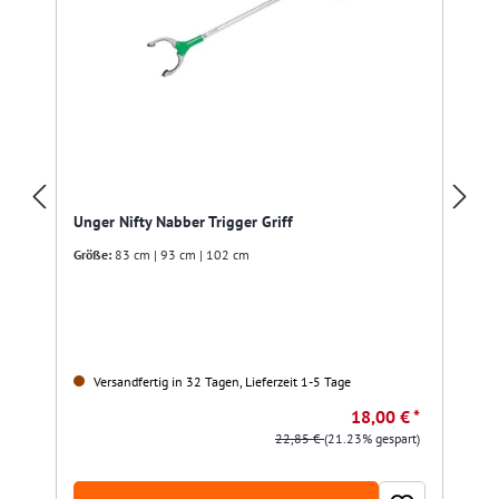
Unger Nifty Nabber Trigger Griff
Größe:
83 cm | 93 cm | 102 cm
Versandfertig in 32 Tagen, Lieferzeit 1-5 Tage
18,00 € *
22,85 €
(21.23% gespart)