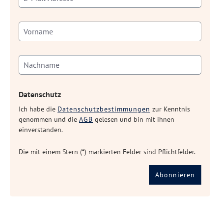
Datenschutz
Ich habe die
Datenschutzbestimmungen
zur Kenntnis
genommen und die
AGB
gelesen und bin mit ihnen
einverstanden.
Die mit einem Stern (*) markierten Felder sind Pflichtfelder.
Abonnieren