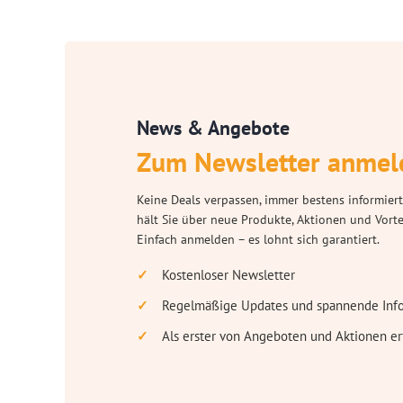
News & Angebote
Zum Newsletter anmel
Keine Deals verpassen, immer bestens informiert
hält Sie über neue Produkte, Aktionen und Vort
Einfach anmelden – es lohnt sich garantiert.
Kostenloser Newsletter
Regelmäßige Updates und spannende Inf
Als erster von Angeboten und Aktionen er