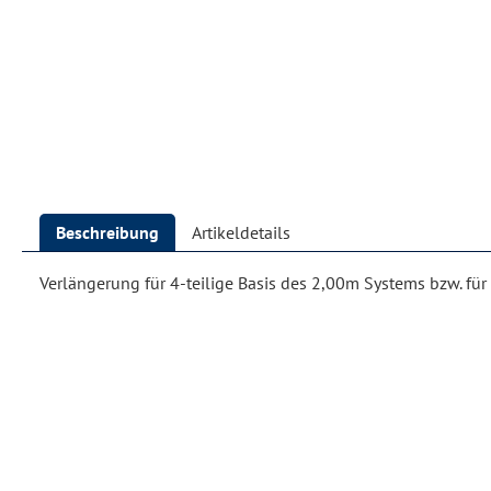
Beschreibung
Artikeldetails
Verlängerung für 4-teilige Basis des 2,00m Systems bzw. für