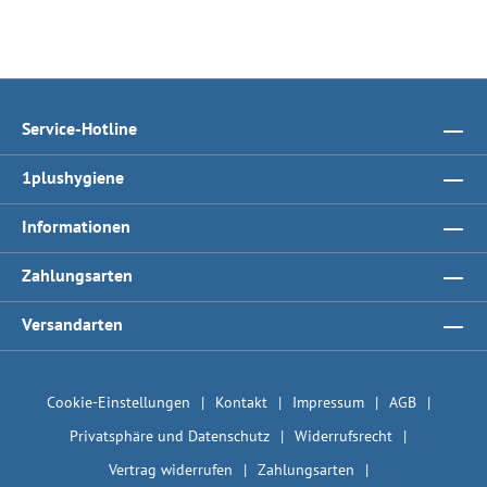
Service-Hotline
1plushygiene
Informationen
Zahlungsarten
Versandarten
Cookie-Einstellungen
Kontakt
Impressum
AGB
Privatsphäre und Datenschutz
Widerrufsrecht
Vertrag widerrufen
Zahlungsarten