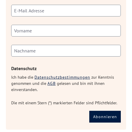
Datenschutz
Ich habe die
Datenschutzbestimmungen
zur Kenntnis
genommen und die
AGB
gelesen und bin mit ihnen
einverstanden.
Die mit einem Stern (*) markierten Felder sind Pflichtfelder.
Abonnieren