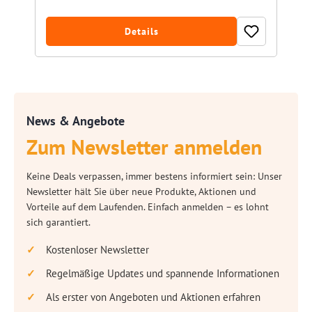
Details
News & Angebote
Zum Newsletter anmelden
Keine Deals verpassen, immer bestens informiert sein: Unser
Newsletter hält Sie über neue Produkte, Aktionen und
Vorteile auf dem Laufenden. Einfach anmelden – es lohnt
sich garantiert.
Kostenloser Newsletter
Regelmäßige Updates und spannende Informationen
Als erster von Angeboten und Aktionen erfahren