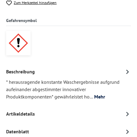
Zum Merkzettel hinzufügen
Gefahrensymbol
Beschreibung
* herausragende konstante Waschergebnisse aufgrund
aufeinander abgestimmter innovativer
Produktkomponenten* gewährleistet ho…
Mehr
Artikeldetails
Datenblatt