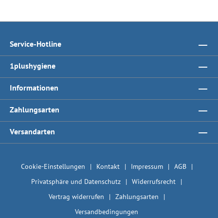
Service-Hotline
1plushygiene
Informationen
Zahlungsarten
Versandarten
Cookie-Einstellungen
Kontakt
Impressum
AGB
Privatsphäre und Datenschutz
Widerrufsrecht
Vertrag widerrufen
Zahlungsarten
Versandbedingungen