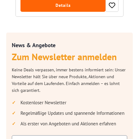
Details
News & Angebote
Zum Newsletter anmelden
Keine Deals verpassen, immer bestens informiert sein: Unser
Newsletter hält Sie über neue Produkte, Aktionen und
Vorteile auf dem Laufenden. Einfach anmelden – es lohnt
sich garantiert.
Kostenloser Newsletter
Regelmäßige Updates und spannende Informationen
Als erster von Angeboten und Aktionen erfahren