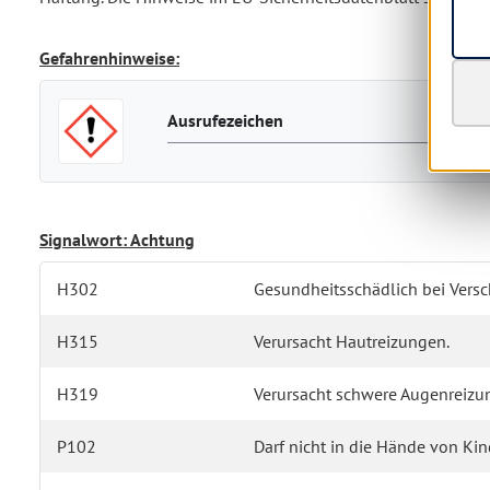
Gefahrenhinweise:
Ausrufezeichen
Signalwort: Achtung
H302
Gesundheitsschädlich bei Versc
H315
Verursacht Hautreizungen.
H319
Verursacht schwere Augenreizu
P102
Darf nicht in die Hände von Ki