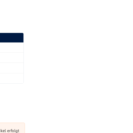
kel erfolgt