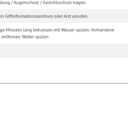
ung / Augenschutz / Gesichtsschutz tragen.
in Giftinformationszentrum oder Arzt anrufen.
nige Minuten lang behutsam mit Wasser spülen. Vorhandene
 entfernen. Weiter spülen