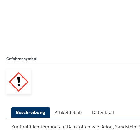
Gefahrensymbol
Beschreibung
Artikeldetails
Datenblatt
Zur Graffitientfernung auf Baustoffen wie Beton, Sandstein, 