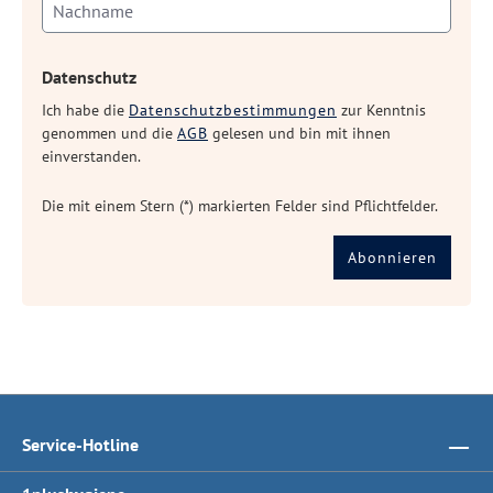
Datenschutz
Ich habe die
Datenschutzbestimmungen
zur Kenntnis
genommen und die
AGB
gelesen und bin mit ihnen
einverstanden.
Die mit einem Stern (*) markierten Felder sind Pflichtfelder.
Abonnieren
Service-Hotline