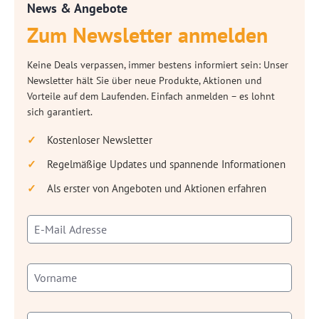
News & Angebote
Zum Newsletter anmelden
Keine Deals verpassen, immer bestens informiert sein: Unser
Newsletter hält Sie über neue Produkte, Aktionen und
Vorteile auf dem Laufenden. Einfach anmelden – es lohnt
sich garantiert.
Kostenloser Newsletter
Regelmäßige Updates und spannende Informationen
Als erster von Angeboten und Aktionen erfahren