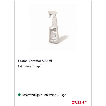
Ecolab Chromol 500 ml
Edelstahlpflege
Sofort verfügbar, Lieferzeit: 1-5 Tage
29,11 € *