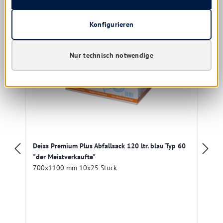
Konfigurieren
Nur technisch notwendige
Deiss Premium Plus Abfallsack 120 ltr. blau Typ 60
"der Meistverkaufte"
700x1100 mm 10x25 Stück