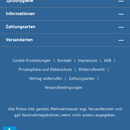
1plushygiene
Informationen
Zahlungsarten
Versandarten
Cookie-Einstellungen
Kontakt
Impressum
AGB
Privatsphäre und Datenschutz
Widerrufsrecht
Vertrag widerrufen
Zahlungsarten
Versandbedingungen
Alle Preise inkl. gesetzl. Mehrwertsteuer zzgl.
Versandkosten
und
ggf. Nachnahmegebühren, wenn nicht anders angegeben.