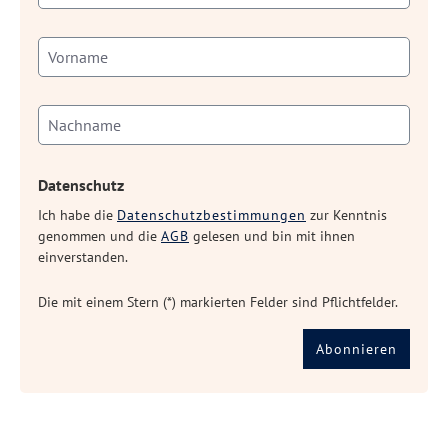
Datenschutz
Ich habe die
Datenschutzbestimmungen
zur Kenntnis
genommen und die
AGB
gelesen und bin mit ihnen
einverstanden.
Die mit einem Stern (*) markierten Felder sind Pflichtfelder.
Abonnieren