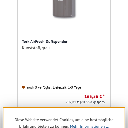
Tork AirFresh Duftspender
Kunststoff, grau
noch 5 verfügbar, Lieferzeit: 1-5 Tage
165,56 € *
207,81 €
(20.33% gespart)
Details
Diese Website verwendet Cookies, um eine bestmögliche
Erfahrung bieten zu können.
Mehr Informationen ...