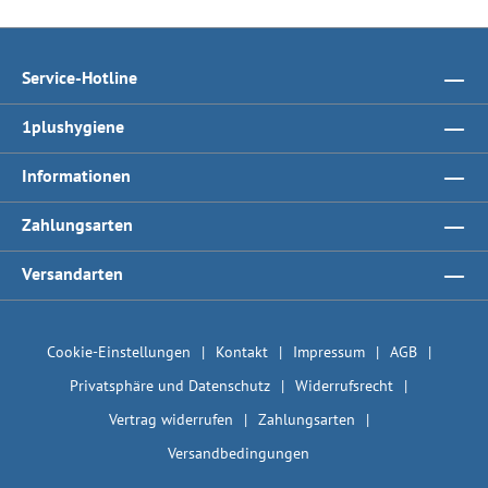
Service-Hotline
1plushygiene
Informationen
Zahlungsarten
Versandarten
Cookie-Einstellungen
Kontakt
Impressum
AGB
Privatsphäre und Datenschutz
Widerrufsrecht
Vertrag widerrufen
Zahlungsarten
Versandbedingungen