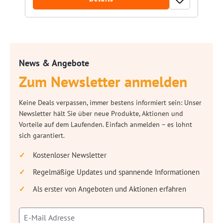
News & Angebote
Zum Newsletter anmelden
Keine Deals verpassen, immer bestens informiert sein: Unser
Newsletter hält Sie über neue Produkte, Aktionen und
Vorteile auf dem Laufenden. Einfach anmelden – es lohnt
sich garantiert.
Kostenloser Newsletter
Regelmäßige Updates und spannende Informationen
Als erster von Angeboten und Aktionen erfahren