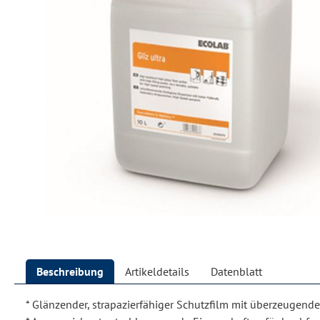
Beschreibung
Artikeldetails
Datenblatt
* Glänzender, strapazierfähiger Schutzfilm mit überzeugende