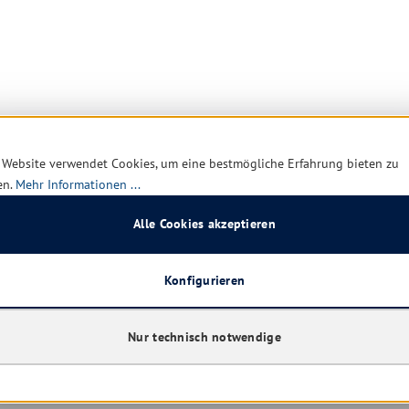
 Website verwendet Cookies, um eine bestmögliche Erfahrung bieten zu
en.
Mehr Informationen ...
Alle Cookies akzeptieren
Konfigurieren
Nur technisch notwendige