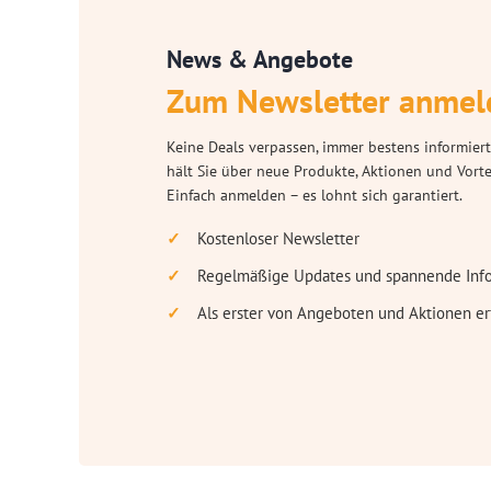
News & Angebote
Zum Newsletter anmel
Keine Deals verpassen, immer bestens informiert
hält Sie über neue Produkte, Aktionen und Vort
Einfach anmelden – es lohnt sich garantiert.
Kostenloser Newsletter
Regelmäßige Updates und spannende Inf
Als erster von Angeboten und Aktionen er