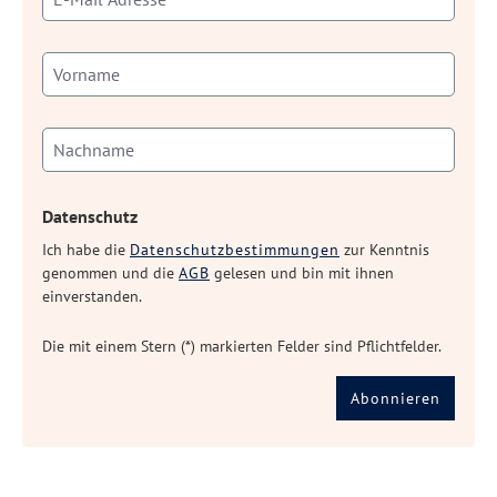
Datenschutz
Ich habe die
Datenschutzbestimmungen
zur Kenntnis
genommen und die
AGB
gelesen und bin mit ihnen
einverstanden.
Die mit einem Stern (*) markierten Felder sind Pflichtfelder.
Abonnieren