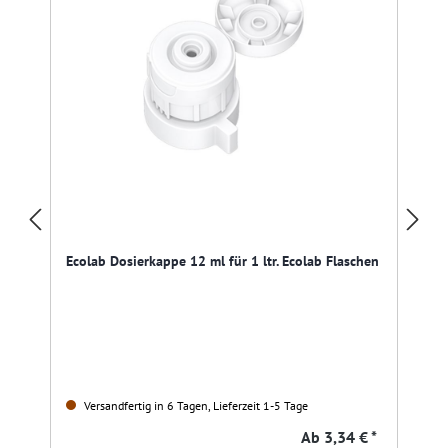
Ecolab Dosierkappe 12 ml für 1 ltr. Ecolab Flaschen
Versandfertig in 6 Tagen, Lieferzeit 1-5 Tage
Ab
3,34 € *