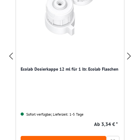
Ecolab Dosierkappe 12 ml für 1 ltr. Ecolab Flaschen
Sofort verfügbar, Lieferzeit: 1-5 Tage
Ab
3,34 € *