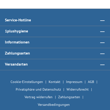
Service-Hotline
1plushygiene
Informationen
Zahlungsarten
Versandarten
Cookie-Einstellungen
Kontakt
Impressum
AGB
Privatsphäre und Datenschutz
Widerrufsrecht
Vertrag widerrufen
Zahlungsarten
Versandbedingungen