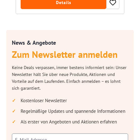
Details
News & Angebote
Zum Newsletter anmelden
Keine Deals verpassen, immer bestens informiert sein: Unser
Newsletter hält Sie über neue Produkte, Aktionen und
Vorteile auf dem Laufenden. Einfach anmelden – es lohnt
sich garantiert.
Kostenloser Newsletter
Regelmäßige Updates und spannende Informationen
Als erster von Angeboten und Aktionen erfahren