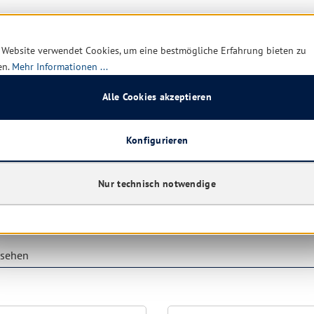
 Website verwendet Cookies, um eine bestmögliche Erfahrung bieten zu
en.
Mehr Informationen ...
Alle Cookies akzeptieren
Konfigurieren
Nur technisch notwendige
esehen