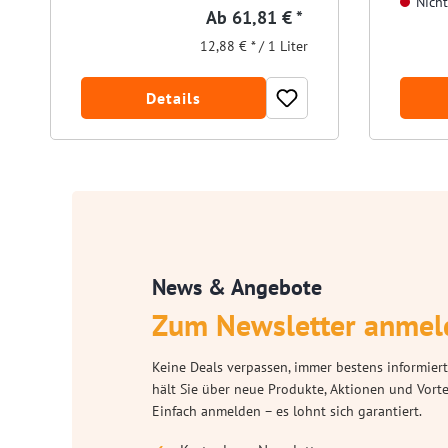
Nicht
Ab
61,81 € *
12,88 € * / 1 Liter
Details
News & Angebote
Zum Newsletter anmel
Keine Deals verpassen, immer bestens informiert
hält Sie über neue Produkte, Aktionen und Vort
Einfach anmelden – es lohnt sich garantiert.