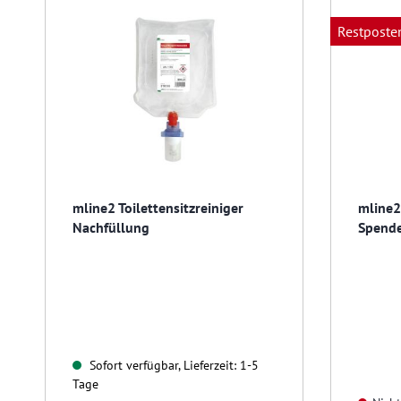
Restposte
mline2 Toilettensitzreiniger
mline2 
Nachfüllung
Spende
Sofort verfügbar, Lieferzeit: 1-5
Tage