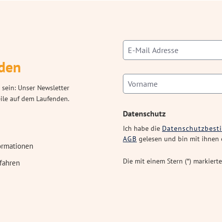
den
 sein: Unser Newsletter
eile auf dem Laufenden.
Datenschutz
Ich habe die
Datenschutzbes
AGB
gelesen und bin mit ihnen 
ormationen
Die mit einem Stern (*) markierte
fahren