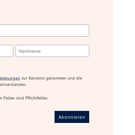
timmungen
zur Kenntnis genommen und die
einverstanden.
n Felder sind Pflichtfelder.
Abonnieren