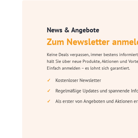
News & Angebote
Zum Newsletter anmel
Keine Deals verpassen, immer bestens informiert
hält Sie über neue Produkte, Aktionen und Vort
Einfach anmelden – es lohnt sich garantiert.
Kostenloser Newsletter
Regelmäßige Updates und spannende Inf
Als erster von Angeboten und Aktionen er