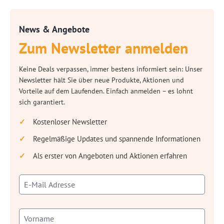
News & Angebote
Zum Newsletter anmelden
Keine Deals verpassen, immer bestens informiert sein: Unser
Newsletter hält Sie über neue Produkte, Aktionen und
Vorteile auf dem Laufenden. Einfach anmelden – es lohnt
sich garantiert.
Kostenloser Newsletter
Regelmäßige Updates und spannende Informationen
Als erster von Angeboten und Aktionen erfahren