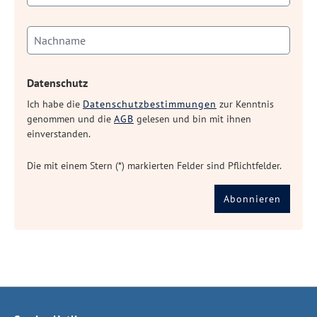
Datenschutz
Ich habe die
Datenschutzbestimmungen
zur Kenntnis
genommen und die
AGB
gelesen und bin mit ihnen
einverstanden.
Die mit einem Stern (*) markierten Felder sind Pflichtfelder.
Abonnieren