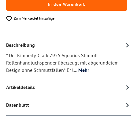
In den Warenkorb
Zum Merkzettel hinzufügen
Beschreibung
* Der Kimberly-Clark 7955 Aquarius Slimroll
Rollenhandtuchspender überzeugt mit abgerundetem
Design ohne Schmutzfallen* Er l…
Mehr
Artikeldetails
Datenblatt