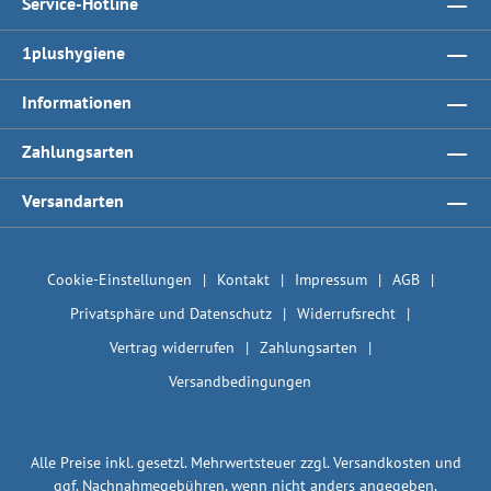
Service-Hotline
1plushygiene
Informationen
Zahlungsarten
Versandarten
Cookie-Einstellungen
Kontakt
Impressum
AGB
Privatsphäre und Datenschutz
Widerrufsrecht
Vertrag widerrufen
Zahlungsarten
Versandbedingungen
Alle Preise inkl. gesetzl. Mehrwertsteuer zzgl.
Versandkosten
und
ggf. Nachnahmegebühren, wenn nicht anders angegeben.