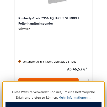
Kimberly-Clark 7956 AQUARIUS SLIMROLL
Rollenhandtuchspender
schwarz
Versandfertig in 5 Tagen, Lieferzeit 1-5 Tage
Ab
46,53 € *
Details
Diese Website verwendet Cookies, um eine bestmögliche
Erfahrung bieten zu können.
Mehr Informationen ...