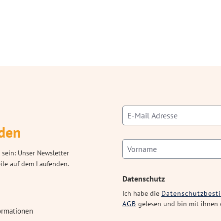
den
 sein: Unser Newsletter
eile auf dem Laufenden.
Datenschutz
Ich habe die
Datenschutzbes
AGB
gelesen und bin mit ihnen 
ormationen