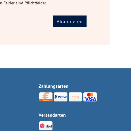
n Felder sind Pflichtfelder.
Abonnieren
Zahlungsarten
Versandarten