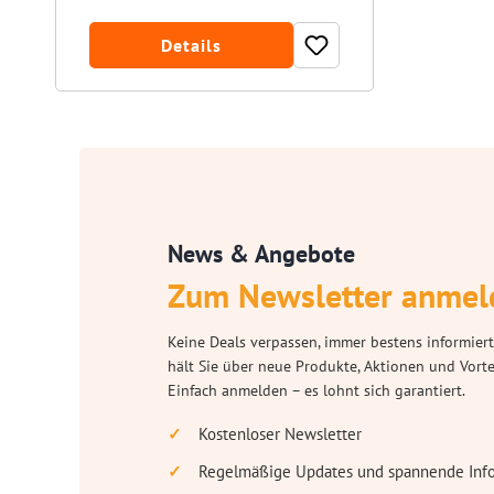
Details
News & Angebote
Zum Newsletter anmel
Keine Deals verpassen, immer bestens informiert
hält Sie über neue Produkte, Aktionen und Vort
Einfach anmelden – es lohnt sich garantiert.
Kostenloser Newsletter
Regelmäßige Updates und spannende Inf