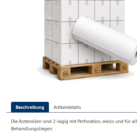
Beschreibung
Artikeldetails
Die Ärzterollen sind 2-lagig mit Perforation, weiss und für a
Behandlungsliegen.