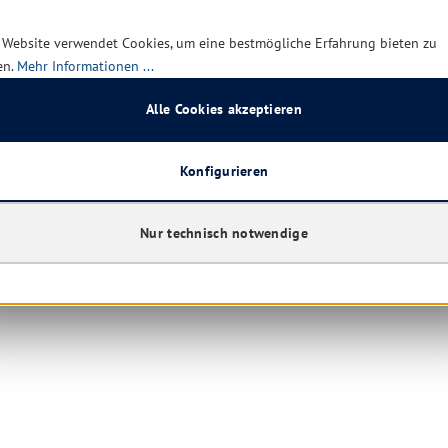
 Website verwendet Cookies, um eine bestmögliche Erfahrung bieten zu
en.
Mehr Informationen ...
Alle Cookies akzeptieren
Konfigurieren
Nur technisch notwendige