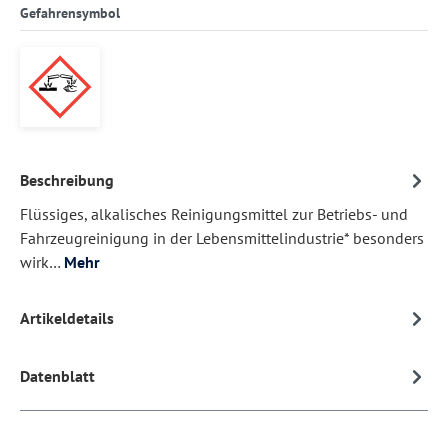
Gefahrensymbol
Beschreibung
Flüssiges, alkalisches Reinigungsmittel zur Betriebs- und
Fahrzeugreinigung in der Lebensmittelindustrie* besonders
wirk…
Mehr
Artikeldetails
Datenblatt