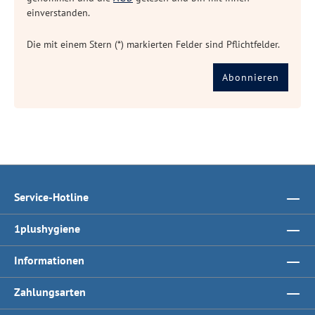
einverstanden.
Die mit einem Stern (*) markierten Felder sind Pflichtfelder.
Abonnieren
Service-Hotline
1plushygiene
Informationen
Zahlungsarten