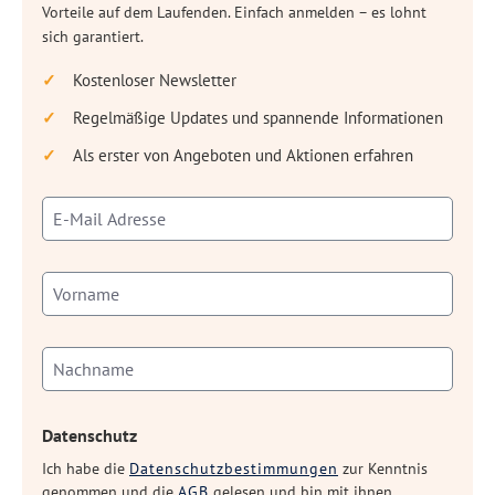
Vorteile auf dem Laufenden. Einfach anmelden – es lohnt
sich garantiert.
Kostenloser Newsletter
Regelmäßige Updates und spannende Informationen
Als erster von Angeboten und Aktionen erfahren
Datenschutz
Ich habe die
Datenschutzbestimmungen
zur Kenntnis
genommen und die
AGB
gelesen und bin mit ihnen