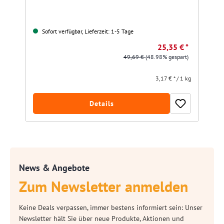
Sofort verfügbar, Lieferzeit: 1-5 Tage
25,35 € *
49,69 €
(48.98% gespart)
3,17 € * / 1 kg
Details
News & Angebote
Zum Newsletter anmelden
Keine Deals verpassen, immer bestens informiert sein: Unser
Newsletter hält Sie über neue Produkte, Aktionen und