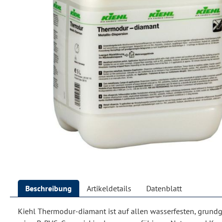
Beschreibung
Artikeldetails
Datenblatt
Kiehl Thermodur-diamant ist auf allen wasserfesten, grundg