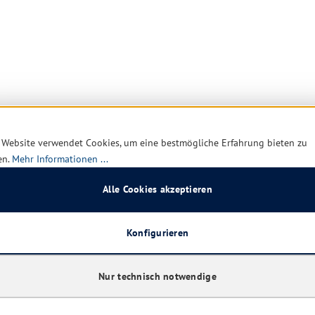
 Website verwendet Cookies, um eine bestmögliche Erfahrung bieten zu
en.
Mehr Informationen ...
Alle Cookies akzeptieren
Konfigurieren
Nur technisch notwendige