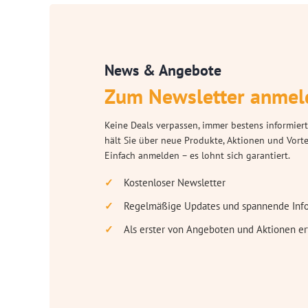
News & Angebote
Zum Newsletter anmel
Keine Deals verpassen, immer bestens informiert
hält Sie über neue Produkte, Aktionen und Vort
Einfach anmelden – es lohnt sich garantiert.
Kostenloser Newsletter
Regelmäßige Updates und spannende Inf
Als erster von Angeboten und Aktionen er