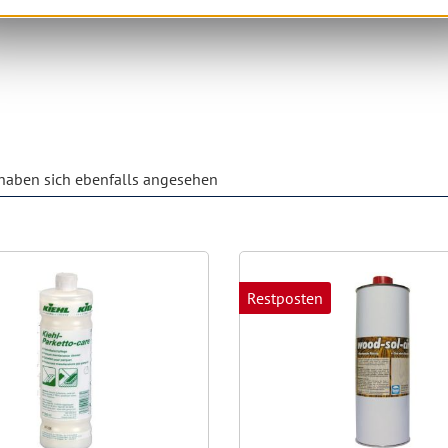
aben sich ebenfalls angesehen
Restposten