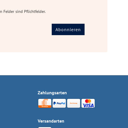
n Felder sind Pflichtfelder.
Abonnieren
Zahlungsarten
Versandarten