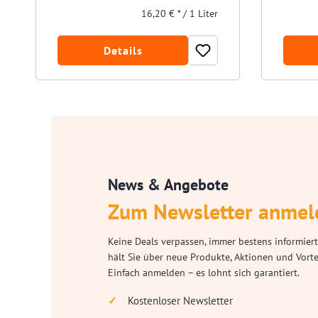
16,20 € * / 1 Liter
Details
News & Angebote
Zum Newsletter anmel
Keine Deals verpassen, immer bestens informiert
hält Sie über neue Produkte, Aktionen und Vort
Einfach anmelden – es lohnt sich garantiert.
Kostenloser Newsletter