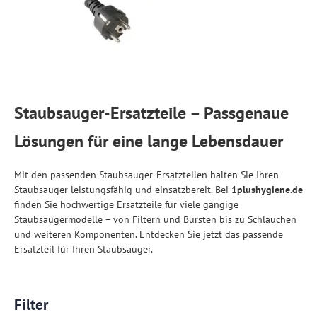
Staubsauger-Ersatzteile – Passgenaue
Lösungen für eine lange Lebensdauer
Mit den passenden Staubsauger-Ersatzteilen halten Sie Ihren
Staubsauger leistungsfähig und einsatzbereit. Bei
1plushygiene.de
finden Sie hochwertige Ersatzteile für viele gängige
Staubsaugermodelle – von Filtern und Bürsten bis zu Schläuchen
und weiteren Komponenten. Entdecken Sie jetzt das passende
Ersatzteil für Ihren Staubsauger.
Filter