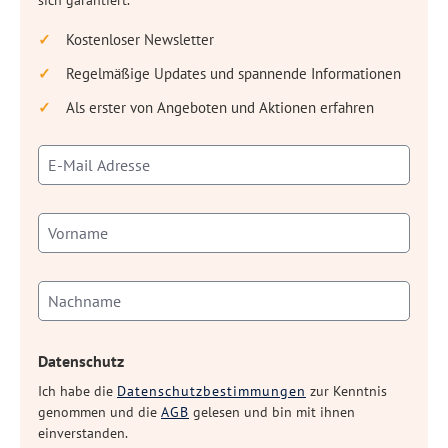
sich garantiert.
Kostenloser Newsletter
Regelmäßige Updates und spannende Informationen
Als erster von Angeboten und Aktionen erfahren
Datenschutz
Ich habe die
Datenschutzbestimmungen
zur Kenntnis
genommen und die
AGB
gelesen und bin mit ihnen
einverstanden.