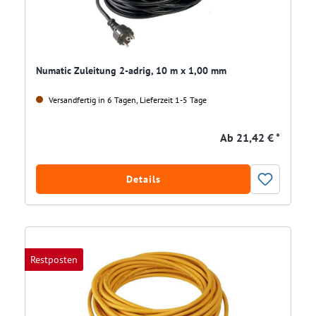
Numatic Zuleitung 2-adrig, 10 m x 1,00 mm
Versandfertig in 6 Tagen, Lieferzeit 1-5 Tage
Ab
21,42 € *
Details
Restposten