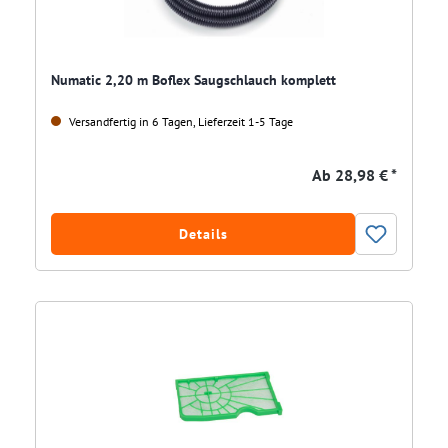
Numatic 2,20 m Boflex Saugschlauch komplett
Versandfertig in 6 Tagen, Lieferzeit 1-5 Tage
Ab
28,98 € *
Details