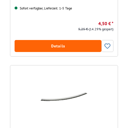
Sofort verfügbar, Lieferzeit: 1-5 Tage
4,50 € *
5,25 €
(14.29% gespart)
Details