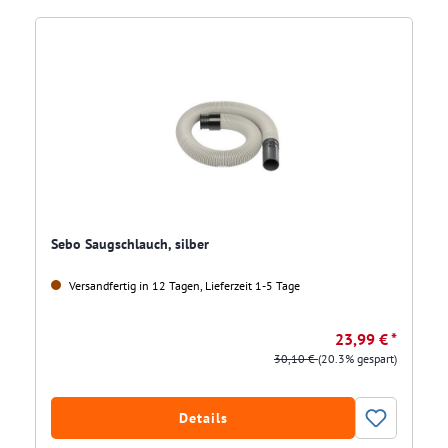
Sebo Saugschlauch, silber
Versandfertig in 12 Tagen, Lieferzeit 1-5 Tage
23,99 € *
30,10 €
(20.3% gespart)
Details