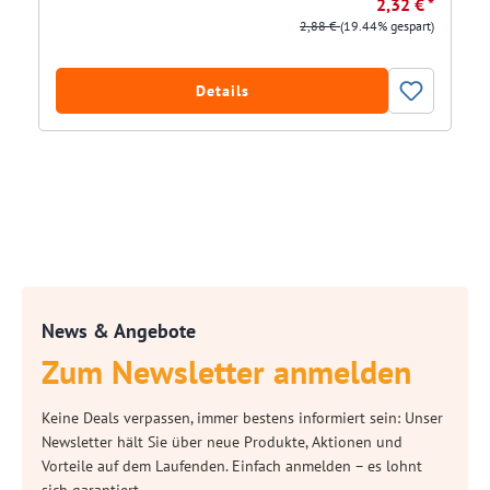
2,32 € *
2,88 €
(19.44% gespart)
Details
News & Angebote
Zum Newsletter anmelden
Keine Deals verpassen, immer bestens informiert sein: Unser
Newsletter hält Sie über neue Produkte, Aktionen und
Vorteile auf dem Laufenden. Einfach anmelden – es lohnt