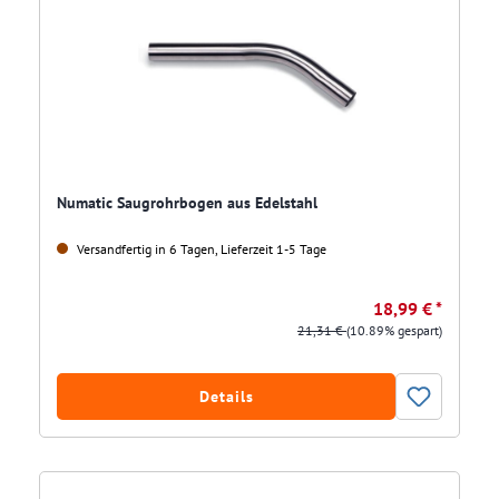
Numatic Saugrohrbogen aus Edelstahl
Versandfertig in 6 Tagen, Lieferzeit 1-5 Tage
18,99 € *
21,31 €
(10.89% gespart)
Details