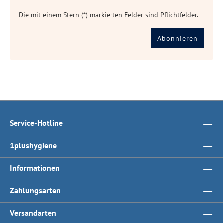
Die mit einem Stern (*) markierten Felder sind Pflichtfelder.
Abonnieren
Service-Hotline
1plushygiene
Informationen
Zahlungsarten
Versandarten