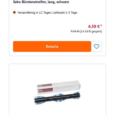
Sebo Bürstenstreifen, lang, schwarz
Versandfertig in 12 Tagen, Lieferzeit 1-5 Tage
6,58 € *
7,71 €
(14.66% gespart)
Details