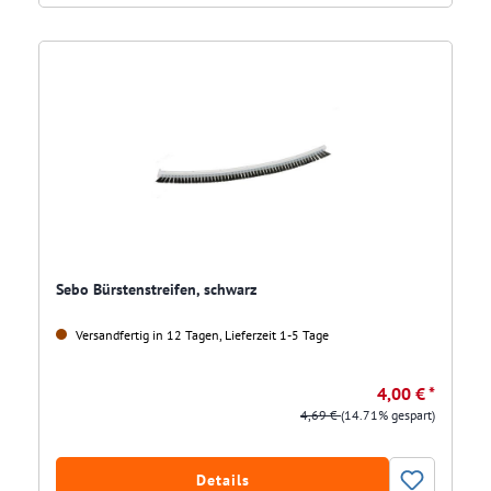
Sebo Bürstenstreifen, schwarz
Versandfertig in 12 Tagen, Lieferzeit 1-5 Tage
4,00 € *
4,69 €
(14.71% gespart)
Details