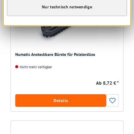
Restposten
Nur technisch notwendige
Numatic Ansteckbare Bürste für Polsterdüse
Nicht mehr verfügbar
Ab
8,72 € *
Details