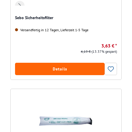
Sebo Sicherheitsfilter
Versandfertig in 12 Tagen, Lieferzeit 1-5 Tage
3,63 € *
4,19 €
(13.37% gespart)
Details