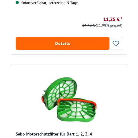
Sofort verfügbar, Lieferzeit: 1-5 Tage
11,25 € *
14,42 €
(21.98% gespart)
Details
Sebo Motorschutzfilter für Dart 1, 2, 3, 4