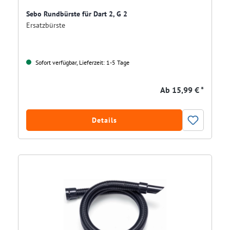
Sebo Rundbürste für Dart 2, G 2
Ersatzbürste
Sofort verfügbar, Lieferzeit: 1-5 Tage
Ab
15,99 € *
Details