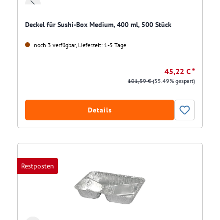
Deckel für Sushi-Box Medium, 400 ml, 500 Stück
noch 3 verfügbar, Lieferzeit: 1-5 Tage
45,22 € *
101,59 €
(55.49% gespart)
Details
Restposten