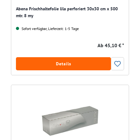
Abena Frischhaltefolie lila perforiert 30x30 cm x 500
mtr. 8 my
Sofort verfügbar, Lieferzeit: 1-5 Tage
Ab
45,10 € *
Details