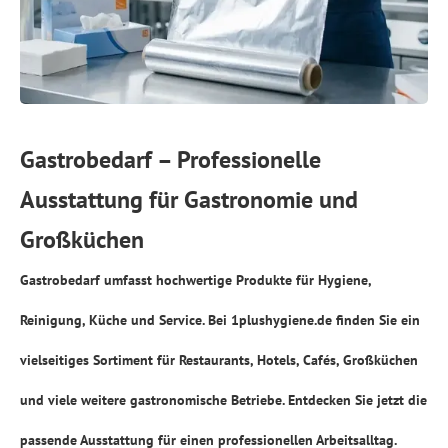
Gastrobedarf – Professionelle
Ausstattung für Gastronomie und
Großküchen
Gastrobedarf umfasst hochwertige Produkte für Hygiene,
Reinigung, Küche und Service. Bei
1plushygiene.de
finden Sie ein
vielseitiges Sortiment für Restaurants, Hotels, Cafés, Großküchen
und viele weitere gastronomische Betriebe. Entdecken Sie jetzt die
passende Ausstattung für einen professionellen Arbeitsalltag.