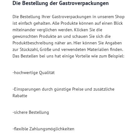
Die Bestellung der Gastroverpackungen
Die Bestellung Ihrer Gastroverpackungen in unserem Shop
ist einfach gehalten. Alle Produkte können auf einen Blick
miteinander verglichen werden. Klicken Sie die
gewünschten Produkte an und schauen Sie sich die
Produktbeschreibung näher an. Hier können Sie Angaben
zur Stückzahl, Größe und verwendeten Materialien finden.
Das Bestellen bei uns hat einige Vorteile wie zum Beispiel:
-hochwertige Qualität
-Einsparungen durch günstige Preise und zusätzliche
Rabatte
-sichere Bestellung
-flexible Zahlungsmöglichkeiten