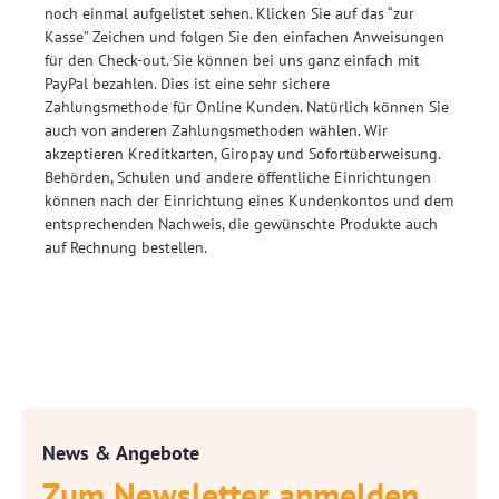
noch einmal aufgelistet sehen. Klicken Sie auf das “zur
Kasse” Zeichen und folgen Sie den einfachen Anweisungen
für den Check-out. Sie können bei uns ganz einfach mit
PayPal bezahlen. Dies ist eine sehr sichere
Zahlungsmethode für Online Kunden. Natürlich können Sie
auch von anderen Zahlungsmethoden wählen. Wir
akzeptieren Kreditkarten, Giropay und Sofortüberweisung.
Behörden, Schulen und andere öffentliche Einrichtungen
können nach der Einrichtung eines Kundenkontos und dem
entsprechenden Nachweis, die gewünschte Produkte auch
auf Rechnung bestellen.
News & Angebote
Zum Newsletter anmelden