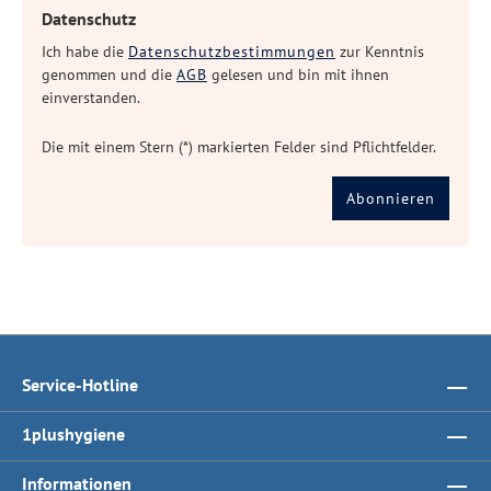
Datenschutz
Ich habe die
Datenschutzbestimmungen
zur Kenntnis
genommen und die
AGB
gelesen und bin mit ihnen
einverstanden.
Die mit einem Stern (*) markierten Felder sind Pflichtfelder.
Abonnieren
Service-Hotline
1plushygiene
Informationen