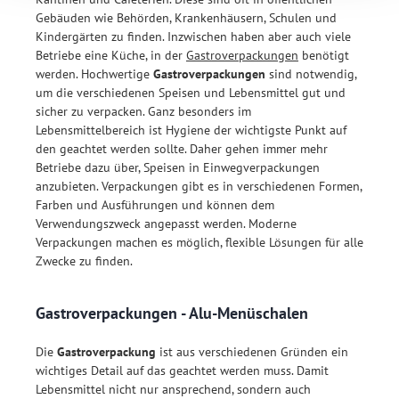
Gebäuden wie Behörden, Krankenhäusern, Schulen und
Kindergärten zu finden. Inzwischen haben aber auch viele
Betriebe eine Küche, in der
Gastroverpackungen
benötigt
werden. Hochwertige
Gastroverpackungen
sind notwendig,
um die verschiedenen Speisen und Lebensmittel gut und
sicher zu verpacken. Ganz besonders im
Lebensmittelbereich ist Hygiene der wichtigste Punkt auf
den geachtet werden sollte. Daher gehen immer mehr
Betriebe dazu über, Speisen in Einwegverpackungen
anzubieten. Verpackungen gibt es in verschiedenen Formen,
Farben und Ausführungen und können dem
Verwendungszweck angepasst werden. Moderne
Verpackungen machen es möglich, flexible Lösungen für alle
Zwecke zu finden.
Gastroverpackungen - Alu-Menüschalen
Die
Gastroverpackung
ist aus verschiedenen Gründen ein
wichtiges Detail auf das geachtet werden muss. Damit
Lebensmittel nicht nur ansprechend, sondern auch