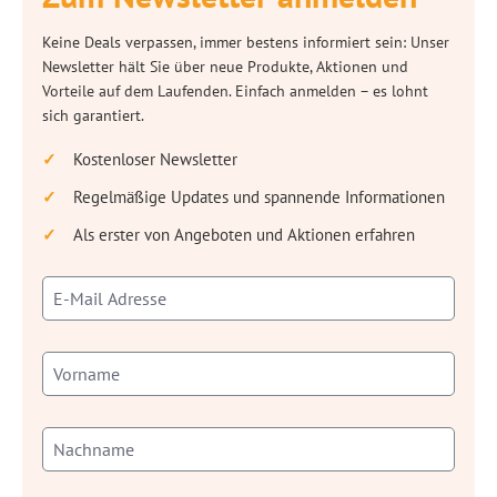
Keine Deals verpassen, immer bestens informiert sein: Unser
Newsletter hält Sie über neue Produkte, Aktionen und
Vorteile auf dem Laufenden. Einfach anmelden – es lohnt
sich garantiert.
Kostenloser Newsletter
Regelmäßige Updates und spannende Informationen
Als erster von Angeboten und Aktionen erfahren