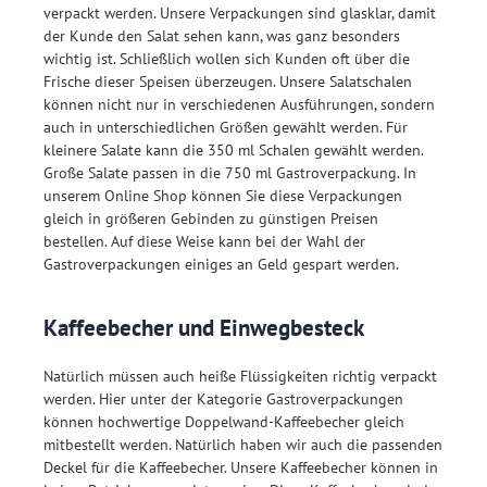
verpackt werden. Unsere Verpackungen sind glasklar, damit
der Kunde den Salat sehen kann, was ganz besonders
wichtig ist. Schließlich wollen sich Kunden oft über die
Frische dieser Speisen überzeugen. Unsere Salatschalen
können nicht nur in verschiedenen Ausführungen, sondern
auch in unterschiedlichen Größen gewählt werden. Für
kleinere Salate kann die 350 ml Schalen gewählt werden.
Große Salate passen in die 750 ml Gastroverpackung. In
unserem Online Shop können Sie diese Verpackungen
gleich in größeren Gebinden zu günstigen Preisen
bestellen. Auf diese Weise kann bei der Wahl der
Gastroverpackungen einiges an Geld gespart werden.
Kaffeebecher und Einwegbesteck
Natürlich müssen auch heiße Flüssigkeiten richtig verpackt
werden. Hier unter der Kategorie Gastroverpackungen
können hochwertige Doppelwand-Kaffeebecher gleich
mitbestellt werden. Natürlich haben wir auch die passenden
Deckel für die Kaffeebecher. Unsere Kaffeebecher können in