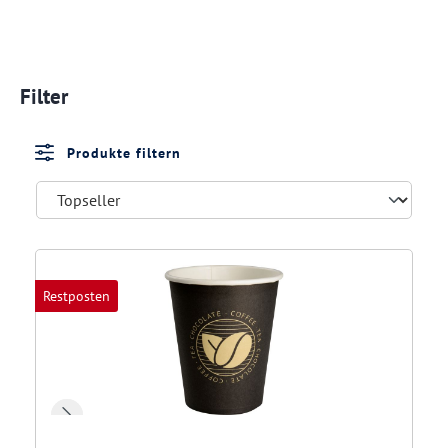
Filter
Produkte filtern
Restposten