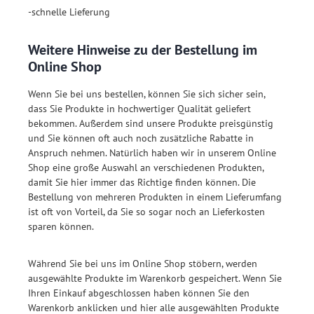
-schnelle Lieferung
Weitere Hinweise zu der Bestellung im
Online Shop
Wenn Sie bei uns bestellen, können Sie sich sicher sein,
dass Sie Produkte in hochwertiger Qualität geliefert
bekommen. Außerdem sind unsere Produkte preisgünstig
und Sie können oft auch noch zusätzliche Rabatte in
Anspruch nehmen. Natürlich haben wir in unserem Online
Shop eine große Auswahl an verschiedenen Produkten,
damit Sie hier immer das Richtige finden können. Die
Bestellung von mehreren Produkten in einem Lieferumfang
ist oft von Vorteil, da Sie so sogar noch an Lieferkosten
sparen können.
Während Sie bei uns im Online Shop stöbern, werden
ausgewählte Produkte im Warenkorb gespeichert. Wenn Sie
Ihren Einkauf abgeschlossen haben können Sie den
Warenkorb anklicken und hier alle ausgewählten Produkte