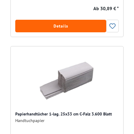
Ab
30,89 € *
Details
Papierhandtücher 1-lag. 25x33 cm C-Falz 3.600 Blatt
Handtuchpapier