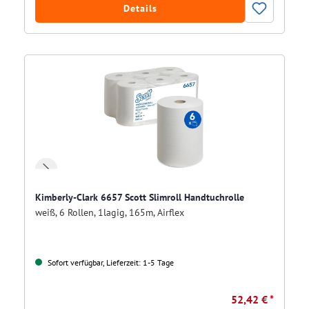
Details
Kimberly-Clark 6657 Scott Slimroll Handtuchrolle
weiß, 6 Rollen, 1lagig, 165m, Airflex
Sofort verfügbar, Lieferzeit: 1-5 Tage
52,42 € *