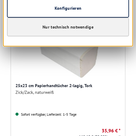
Konfigurieren
Nur technisch notwendige
25x23 cm Papierhandtücher 2-lagig, Tork
Zick/Zack, naturweiß
Sofort verfügbar, Lieferzeit: 1-5 Tage
35,96 € *