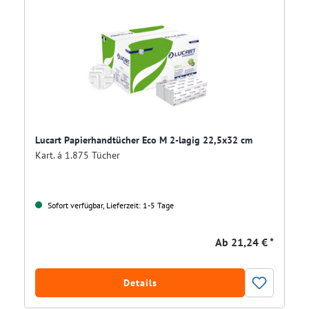
Lucart Papierhandtücher Eco M 2-lagig 22,5x32 cm
Kart. á 1.875 Tücher
Sofort verfügbar, Lieferzeit: 1-5 Tage
Ab
21,24 € *
Details