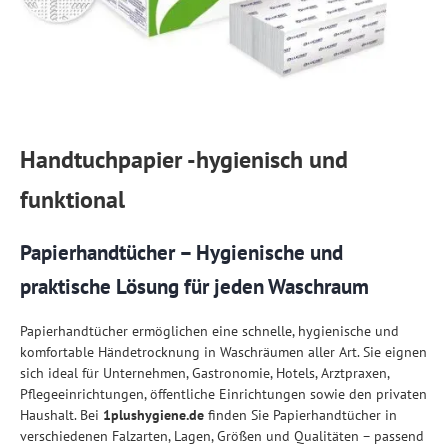
Handtuchpapier -hygienisch und
funktional
Papierhandtücher – Hygienische und
praktische Lösung für jeden Waschraum
Papierhandtücher ermöglichen eine schnelle, hygienische und
komfortable Händetrocknung in Waschräumen aller Art. Sie eignen
sich ideal für Unternehmen, Gastronomie, Hotels, Arztpraxen,
Pflegeeinrichtungen, öffentliche Einrichtungen sowie den privaten
Haushalt. Bei
1plushygiene.de
finden Sie Papierhandtücher in
verschiedenen Falzarten, Lagen, Größen und Qualitäten – passend