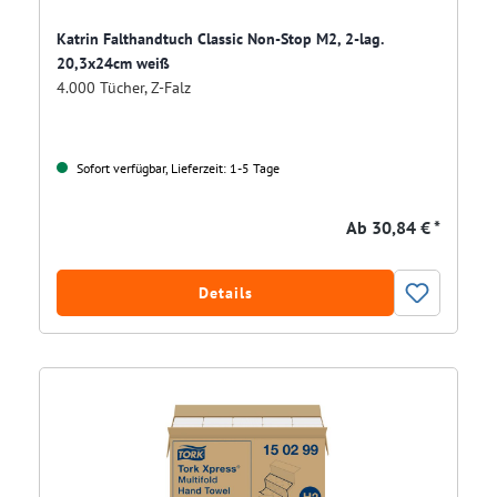
Katrin Falthandtuch Classic Non-Stop M2, 2-lag.
20,3x24cm weiß
4.000 Tücher, Z-Falz
Sofort verfügbar, Lieferzeit: 1-5 Tage
Ab
30,84 € *
Details