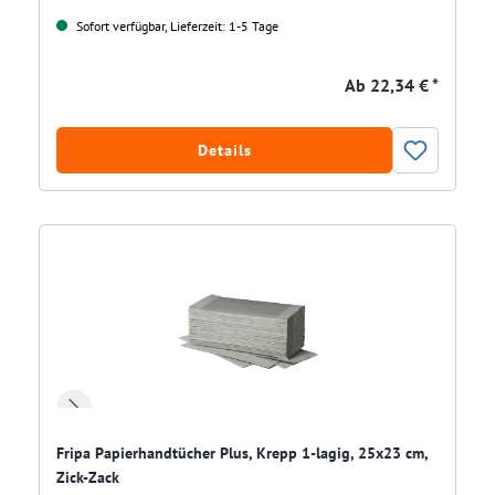
Sofort verfügbar, Lieferzeit: 1-5 Tage
Ab
22,34 € *
Details
Fripa Papierhandtücher Plus, Krepp 1-lagig, 25x23 cm,
Zick-Zack