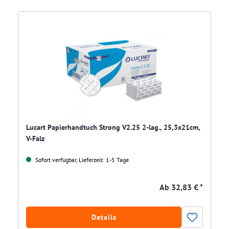
Lucart Papierhandtuch Strong V2.25 2-lag., 25,3x21cm,
V-Falz
Sofort verfügbar, Lieferzeit: 1-5 Tage
Ab
32,83 € *
Details