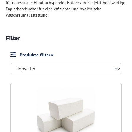
für nahezu alle Handtuchspender. Entdecken Sie jetzt hochwertige
Papierhandtücher für eine effiziente und hygienische
Waschraumausstattung.
Filter
Produkte filtern