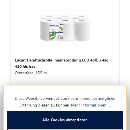
Lucart Handtuchrolle Innenabrollung ECO 450, 2-lag.
450 Abrisse
Centerfeed, 135 m
Sofort verfügbar, Lieferzeit: 1-5 Tage
Diese Website verwendet Cookies, um eine bestmögliche
Erfahrung bieten zu können.
Mehr Informationen ...
Ab
21,12 € *
Alle Cookies akzeptieren
Details