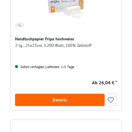
Handtuchpapier Fripa hochweiss
2-lg., 25x23cm, 3.200 Blatt, 100% Zellstoff
Sofort verfügbar, Lieferzeit: 1-5 Tage
Ab
26,04 € *
Details