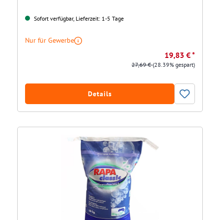
Sofort verfügbar, Lieferzeit: 1-5 Tage
Nur für Gewerbe
19,83 € *
27,69 €
(28.39% gespart)
Details