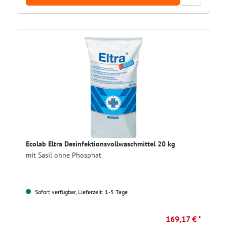
Ecolab Eltra Desinfektionsvollwaschmittel 20 kg
mit Sasil ohne Phosphat
Sofort verfügbar, Lieferzeit: 1-5 Tage
169,17 € *