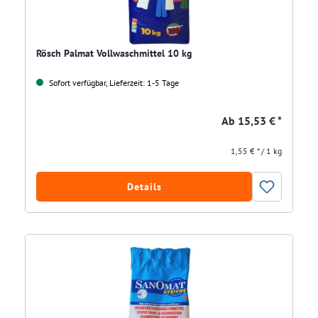
Rösch Palmat Vollwaschmittel 10 kg
Sofort verfügbar, Lieferzeit: 1-5 Tage
Ab
15,53 € *
1,55 € * / 1 kg
Details