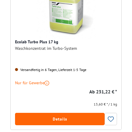
Ecolab Turbo Plus 17 kg
Waschkonzentrat im Turbo-System
Versandfertig in 6 Tagen, Lieferzeit 1-5 Tage
Nur für Gewerbe
Ab
231,22 € *
13,60 € * / 1 kg
Details