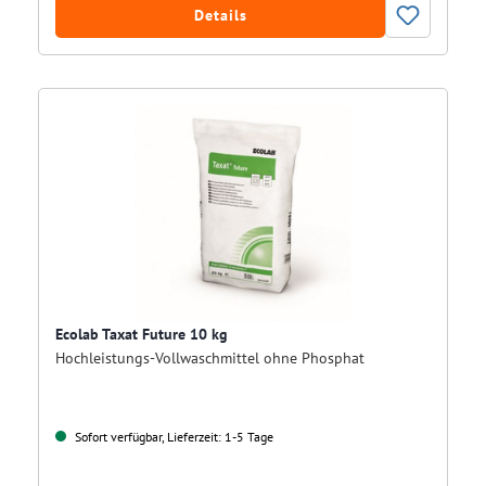
Details
Ecolab Taxat Future 10 kg
Hochleistungs-Vollwaschmittel ohne Phosphat
Sofort verfügbar, Lieferzeit: 1-5 Tage