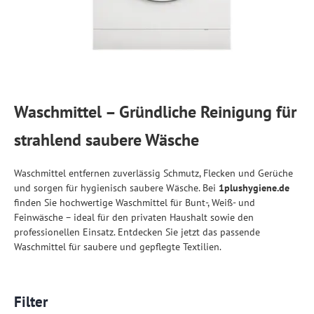
Waschmittel – Gründliche Reinigung für
strahlend saubere Wäsche
Waschmittel entfernen zuverlässig Schmutz, Flecken und Gerüche
und sorgen für hygienisch saubere Wäsche. Bei
1plushygiene.de
finden Sie hochwertige Waschmittel für Bunt-, Weiß- und
Feinwäsche – ideal für den privaten Haushalt sowie den
professionellen Einsatz. Entdecken Sie jetzt das passende
Waschmittel für saubere und gepflegte Textilien.
Filter