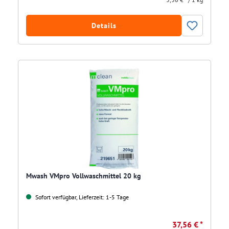
Details
Mwash VMpro Vollwaschmittel 20 kg
Sofort verfügbar, Lieferzeit: 1-5 Tage
37,56 € *