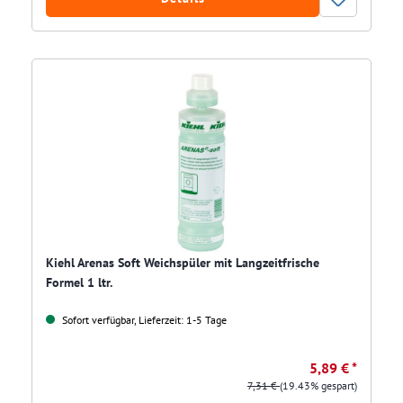
Kiehl Arenas Soft Weichspüler mit Langzeitfrische
Formel 1 ltr.
Sofort verfügbar, Lieferzeit: 1-5 Tage
5,89 € *
7,31 €
(19.43% gespart)