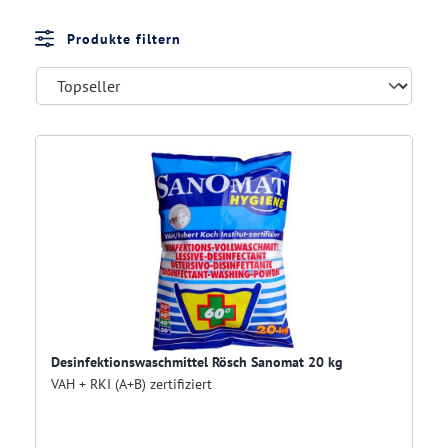
Produkte filtern
Desinfektionswaschmittel Rösch Sanomat 20 kg
VAH + RKI (A+B) zertifiziert