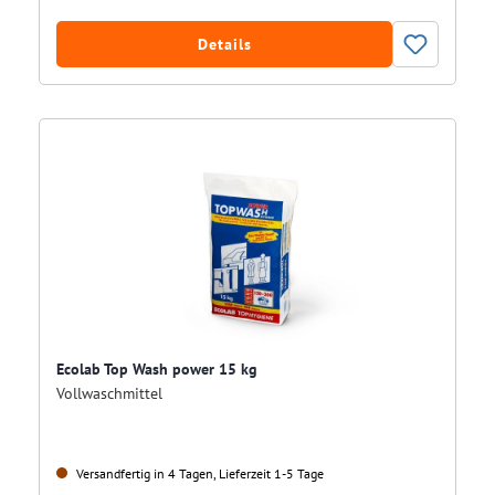
Details
Ecolab Top Wash power 15 kg
Vollwaschmittel
Versandfertig in 4 Tagen, Lieferzeit 1-5 Tage