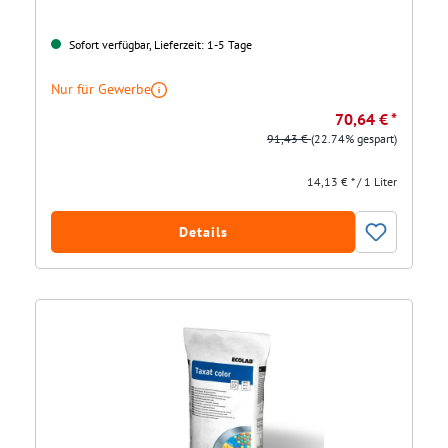
Sofort verfügbar, Lieferzeit: 1-5 Tage
Nur für Gewerbe
70,64 € *
91,43 €
(22.74% gespart)
14,13 € * / 1 Liter
Details