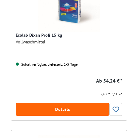
Ecolab Dixan Profi 15 kg
Vollwaschmittel
Sofort verfügbar, Lieferzeit: 1-5 Tage
Ab
54,24 € *
3,62 € * / 1 kg
Details