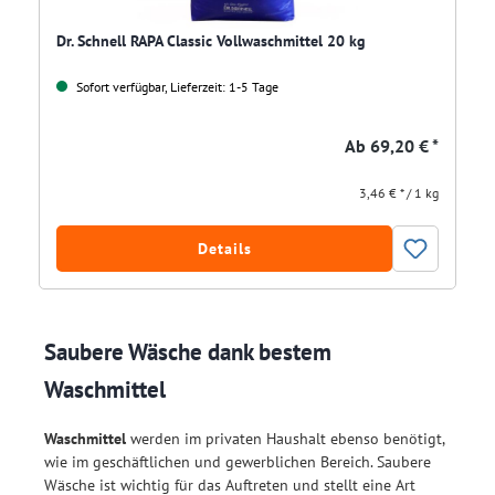
Dr. Schnell RAPA Classic Vollwaschmittel 20 kg
Sofort verfügbar, Lieferzeit: 1-5 Tage
Ab
69,20 € *
3,46 € * / 1 kg
Details
Saubere Wäsche dank bestem
Waschmittel
Waschmittel
werden im privaten Haushalt ebenso benötigt,
wie im geschäftlichen und gewerblichen Bereich. Saubere
Wäsche ist wichtig für das Auftreten und stellt eine Art