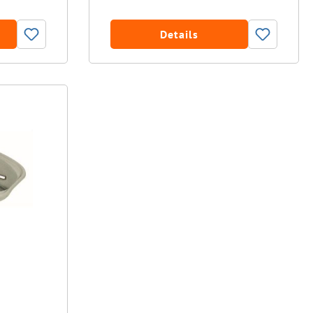
Details