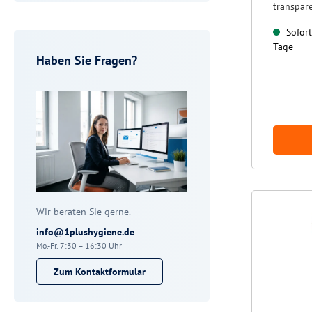
transpar
Sofort 
Tage
Haben Sie Fragen?
Wir beraten Sie gerne.
info@1plushygiene.de
Mo.-Fr. 7:30 – 16:30 Uhr
Zum Kontaktformular