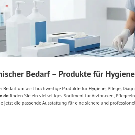
ischer Bedarf – Produkte für Hygiene
r Bedarf umfasst hochwertige Produkte für Hygiene, Pflege, Diag
e.de
finden Sie ein vielseitiges Sortiment für Arztpraxen, Pflegeei
e jetzt die passende Ausstattung für eine sichere und professione