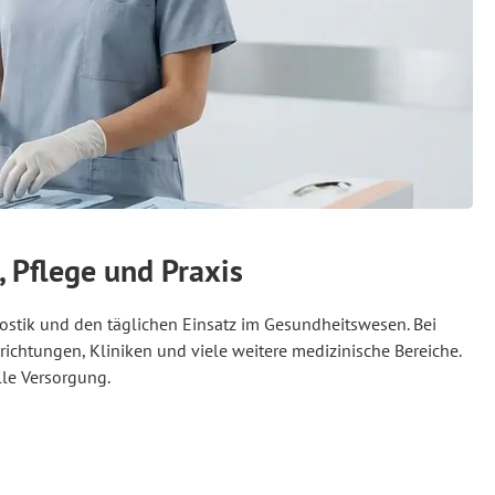
, Pflege und Praxis
nostik und den täglichen Einsatz im Gesundheitswesen. Bei
nrichtungen, Kliniken und viele weitere medizinische Bereiche.
lle Versorgung.