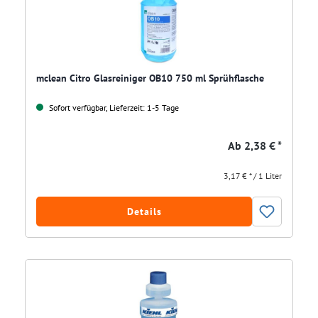
mclean Citro Glasreiniger OB10 750 ml Sprühflasche
Sofort verfügbar, Lieferzeit: 1-5 Tage
Ab
2,38 € *
3,17 € * / 1 Liter
Details