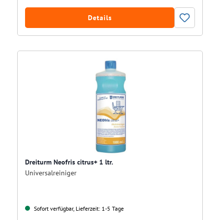
Details
Dreiturm Neofris citrus+ 1 ltr.
Universalreiniger
Sofort verfügbar, Lieferzeit: 1-5 Tage