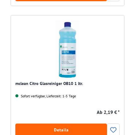
mclean Citro Glasreiniger OB10 1 ltr.
Sofort verfügbar, Lieferzeit: 1-5 Tage
Ab
2,19 € *
Details