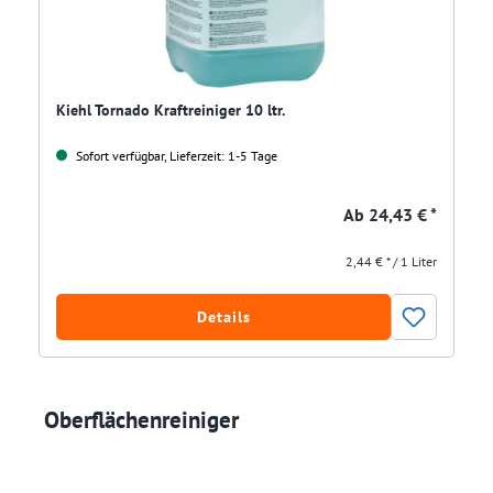
Kiehl Tornado Kraftreiniger 10 ltr.
Sofort verfügbar, Lieferzeit: 1-5 Tage
Ab
24,43 € *
2,44 € * / 1 Liter
Details
Oberflächenreiniger