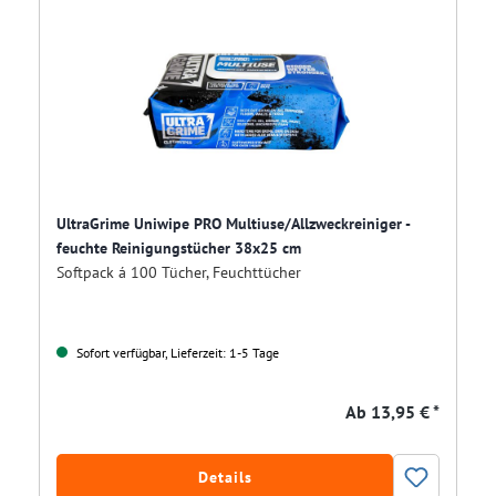
UltraGrime Uniwipe PRO Multiuse/Allzweckreiniger -
feuchte Reinigungstücher 38x25 cm
Softpack á 100 Tücher, Feuchttücher
Sofort verfügbar, Lieferzeit: 1-5 Tage
Ab
13,95 € *
Details