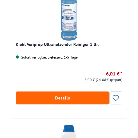
Kiehl Veriprop Ultranetzender Reiniger 1 ltr.
Sofort verfügbar, Lieferzeit: 1-5 Tage
6,01 € *
8,00 €
(24.88% gespart)
Details