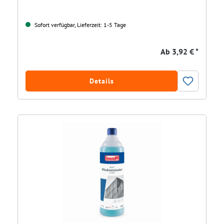
Sofort verfügbar, Lieferzeit: 1-5 Tage
Ab
3,92 € *
Details