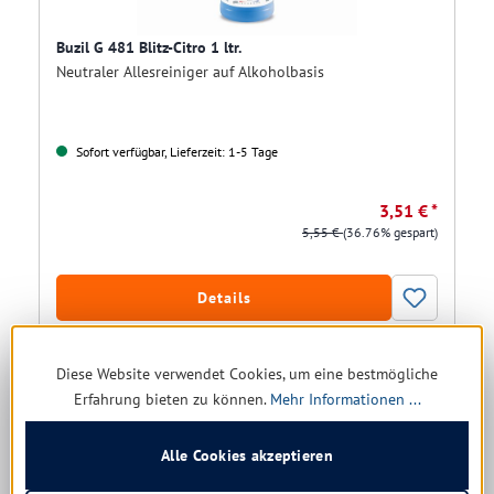
Buzil G 481 Blitz-Citro 1 ltr.
Neutraler Allesreiniger auf Alkoholbasis
Sofort verfügbar, Lieferzeit: 1-5 Tage
3,51 € *
5,55 €
(36.76% gespart)
Details
Diese Website verwendet Cookies, um eine bestmögliche
Erfahrung bieten zu können.
Mehr Informationen ...
Alle Cookies akzeptieren