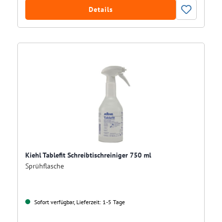
Details
Kiehl Tablefit Schreibtischreiniger 750 ml
Sprühflasche
Sofort verfügbar, Lieferzeit: 1-5 Tage