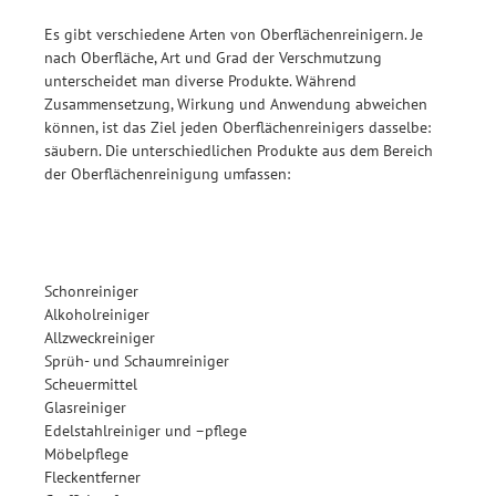
Es gibt verschiedene Arten von Oberflächenreinigern. Je
nach Oberfläche, Art und Grad der Verschmutzung
unterscheidet man diverse Produkte. Während
Zusammensetzung, Wirkung und Anwendung abweichen
können, ist das Ziel jeden Oberflächenreinigers dasselbe:
säubern. Die unterschiedlichen Produkte aus dem Bereich
der Oberflächenreinigung umfassen:
Schonreiniger
Alkoholreiniger
Allzweckreiniger
Sprüh- und Schaumreiniger
Scheuermittel
Glasreiniger
Edelstahlreiniger und –pflege
Möbelpflege
Fleckentferner