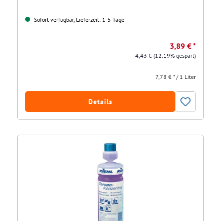
Sofort verfügbar, Lieferzeit: 1-5 Tage
3,89 € *
4,43 €
(12.19% gespart)
7,78 € * / 1 Liter
Details