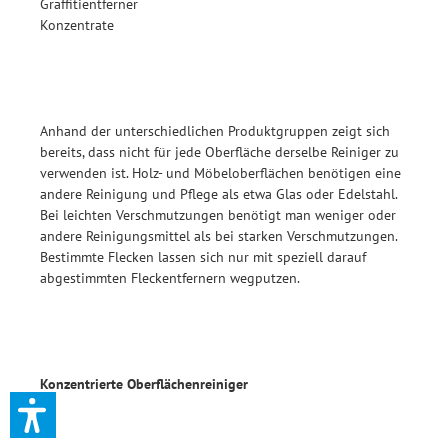
Graffitientferner
Konzentrate
Anhand der unterschiedlichen Produktgruppen zeigt sich
bereits, dass nicht für jede Oberfläche derselbe Reiniger zu
verwenden ist. Holz- und Möbeloberflächen benötigen eine
andere Reinigung und Pflege als etwa Glas oder Edelstahl.
Bei leichten Verschmutzungen benötigt man weniger oder
andere Reinigungsmittel als bei starken Verschmutzungen.
Bestimmte Flecken lassen sich nur mit speziell darauf
abgestimmten Fleckentfernern wegputzen.
Konzentrierte Oberflächenreiniger