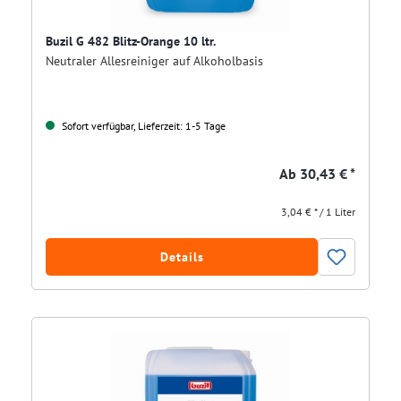
Buzil G 482 Blitz-Orange 10 ltr.
Neutraler Allesreiniger auf Alkoholbasis
Sofort verfügbar, Lieferzeit: 1-5 Tage
Ab
30,43 € *
3,04 € * / 1 Liter
Details