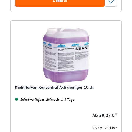
Details
Kiehl Torvan Konzentrat Aktivreiniger 10 ltr.
Sofort verfügbar, Lieferzeit: 1-5 Tage
Ab
59,27 € *
5,93 € * / 1 Liter