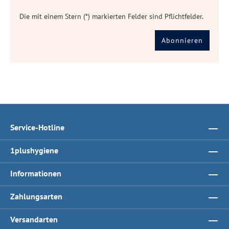
Die mit einem Stern (*) markierten Felder sind Pflichtfelder.
Abonnieren
Service-Hotline
1plushygiene
Informationen
Zahlungsarten
Versandarten