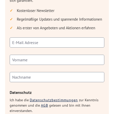
sich garantiert.
Kostenloser Newsletter
Regelmäßige Updates und spannende Informationen
Als erster von Angeboten und Aktionen erfahren
Datenschutz
Ich habe die
Datenschutzbestimmungen
zur Kenntnis
genommen und die
AGB
gelesen und bin mit ihnen
einverstanden.