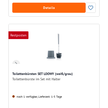
Details
Restposten
Toilettenbürsten SET LOOWY (weiß/grau)
Toilettenbürste im Set mit Halter
noch 1 verfügbar, Lieferzeit: 1-5 Tage