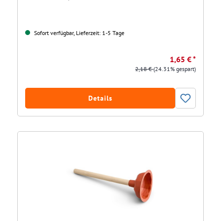
Sofort verfügbar, Lieferzeit: 1-5 Tage
1,65 € *
2,18 €
(24.31% gespart)
Details