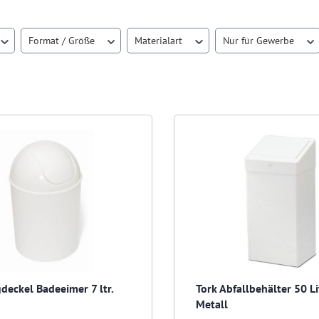
Format / Größe
Materialart
Nur für Gewerbe
deckel Badeeimer 7 ltr.
Tork Abfallbehälter 50 Li
Metall