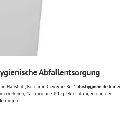
hygienische Abfallentsorgung
 in Haushalt, Büro und Gewerbe. Bei
1plushygiene.de
finden
Unternehmen, Gastronomie, Pflegeeinrichtungen und den
rderungen.