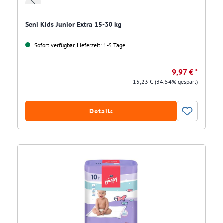
Seni Kids Junior Extra 15-30 kg
Sofort verfügbar, Lieferzeit: 1-5 Tage
9,97 € *
15,23 €
(34.54% gespart)
Details