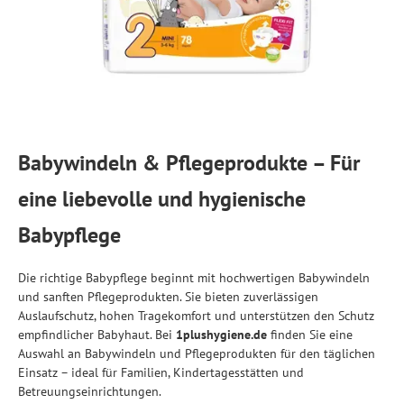
Babywindeln & Pflegeprodukte – Für
eine liebevolle und hygienische
Babypflege
Die richtige Babypflege beginnt mit hochwertigen Babywindeln
und sanften Pflegeprodukten. Sie bieten zuverlässigen
Auslaufschutz, hohen Tragekomfort und unterstützen den Schutz
empfindlicher Babyhaut. Bei
1plushygiene.de
finden Sie eine
Auswahl an Babywindeln und Pflegeprodukten für den täglichen
Einsatz – ideal für Familien, Kindertagesstätten und
Betreuungseinrichtungen.