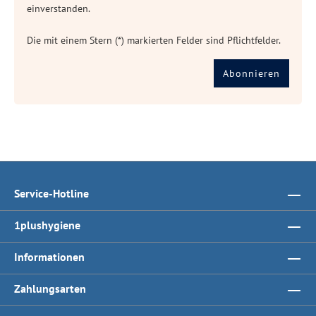
einverstanden.
Die mit einem Stern (*) markierten Felder sind Pflichtfelder.
Abonnieren
Service-Hotline
1plushygiene
Informationen
Zahlungsarten