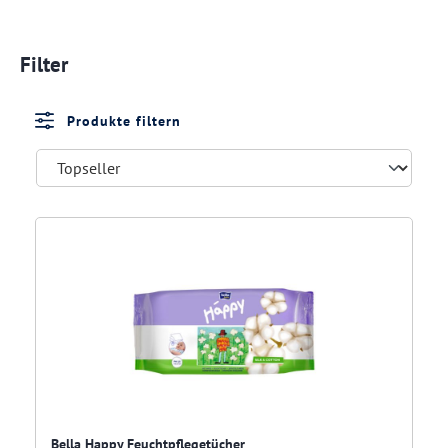
Filter
Produkte filtern
Bella Happy Feuchtpflegetücher