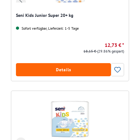
Seni Kids Junior Super 20+ kg
Sofort verfügbar, Lieferzeit: 1-5 Tage
12,73 € *
18,15 €
(29.86% gespart)
Details