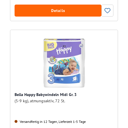
Details
Bella Happy Babywindeln Midi Gr. 3
(5-9 kg), atmungsaktiv, 72 St.
Versandfertig in 12 Tagen, Lieferzeit 1-5 Tage