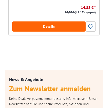
14,88 € *
27,37 €
(45.63% gespart)
Details
News & Angebote
Zum Newsletter anmelden
Keine Deals verpassen, immer bestens informiert sein: Unser
Newsletter hält Sie über neue Produkte, Aktionen und