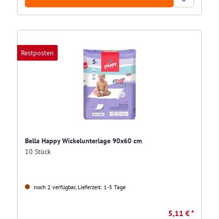
Restposten
Bella Happy Wickelunterlage 90x60 cm
10 Stück
noch 2 verfügbar, Lieferzeit: 1-5 Tage
5,11 € *