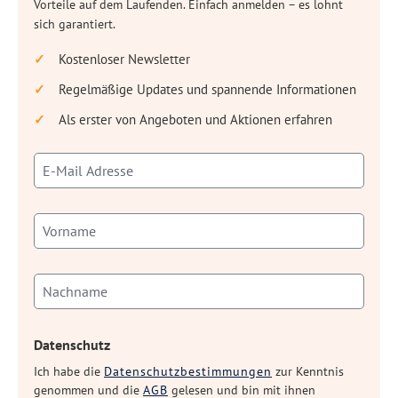
Vorteile auf dem Laufenden. Einfach anmelden – es lohnt
sich garantiert.
Kostenloser Newsletter
Regelmäßige Updates und spannende Informationen
Als erster von Angeboten und Aktionen erfahren
Datenschutz
Ich habe die
Datenschutzbestimmungen
zur Kenntnis
genommen und die
AGB
gelesen und bin mit ihnen