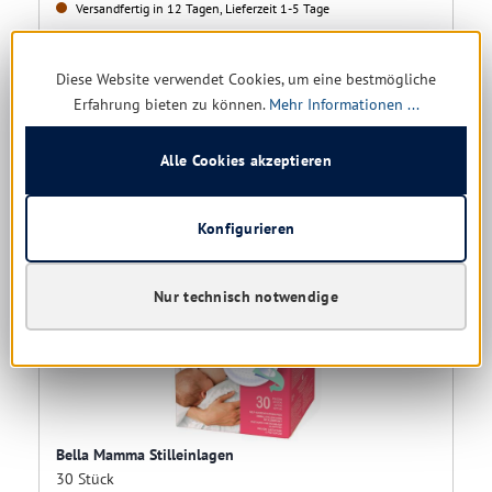
Versandfertig in 12 Tagen, Lieferzeit 1-5 Tage
Ab
8,63 € *
Diese Website verwendet Cookies, um eine bestmögliche
Erfahrung bieten zu können.
Mehr Informationen ...
Details
Alle Cookies akzeptieren
Konfigurieren
Restposten
Nur technisch notwendige
Bella Mamma Stilleinlagen
30 Stück