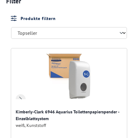
Filter
Produkte filtern
Kimberly-Clark 6946 Aquarius Toilettenpapierspender -
Einzelblattsystem
weiß, Kunststoff