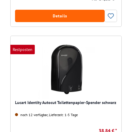
Details
Restposten
Lucart Identity Autocut Toilettenpapier-Spender schwarz
noch 12 verfügbar, Lieferzeit: 1-5 Tage
38,84 € *