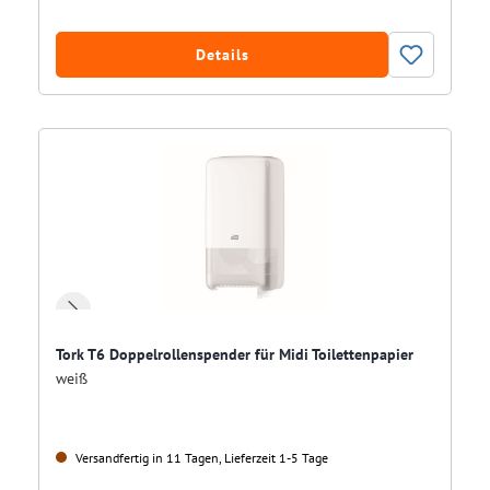
Details
Tork T6 Doppelrollenspender für Midi Toilettenpapier
weiß
Versandfertig in 11 Tagen, Lieferzeit 1-5 Tage