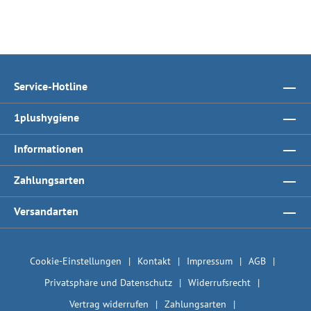
Service-Hotline
1plushygiene
Informationen
Zahlungsarten
Versandarten
Cookie-Einstellungen
Kontakt
Impressum
AGB
Privatsphäre und Datenschutz
Widerrufsrecht
Vertrag widerrufen
Zahlungsarten