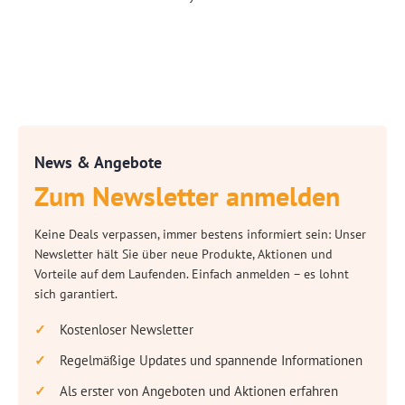
News & Angebote
Zum Newsletter anmelden
Keine Deals verpassen, immer bestens informiert sein: Unser
Newsletter hält Sie über neue Produkte, Aktionen und
Vorteile auf dem Laufenden. Einfach anmelden – es lohnt
sich garantiert.
Kostenloser Newsletter
Regelmäßige Updates und spannende Informationen
Als erster von Angeboten und Aktionen erfahren