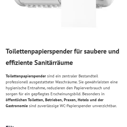
Toilettenpapierspender für saubere und
effiziente Sanitärräume
Toilettenpapierspender
sind ein zentraler Bestandteil
professionell ausgestatteter Waschräume. Sie gewährleisten eine
hygienische Entnahme, reduzieren den Papierverbrauch und
sorgen für ein gepflegtes Erscheinungsbild. Besonders in
öffentlichen Toiletten, Betrieben, Praxen, Hotels und der
Gastronomie
sind zuverlässige WC-Papierspender unverzichtbar.