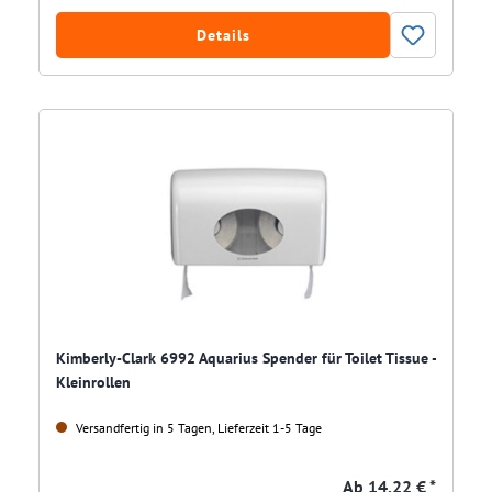
Details
Kimberly-Clark 6992 Aquarius Spender für Toilet Tissue -
Kleinrollen
Versandfertig in 5 Tagen, Lieferzeit 1-5 Tage
Ab
14,22 € *