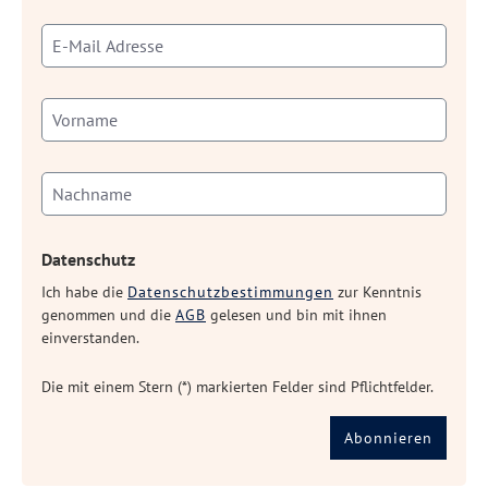
Datenschutz
Ich habe die
Datenschutzbestimmungen
zur Kenntnis
genommen und die
AGB
gelesen und bin mit ihnen
einverstanden.
Die mit einem Stern (*) markierten Felder sind Pflichtfelder.
Abonnieren