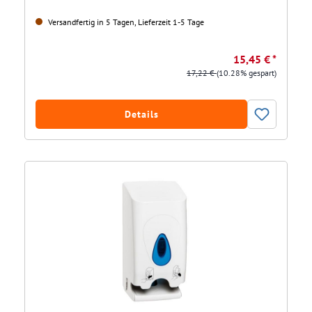
Versandfertig in 5 Tagen, Lieferzeit 1-5 Tage
15,45 € *
17,22 €
(10.28% gespart)
Details