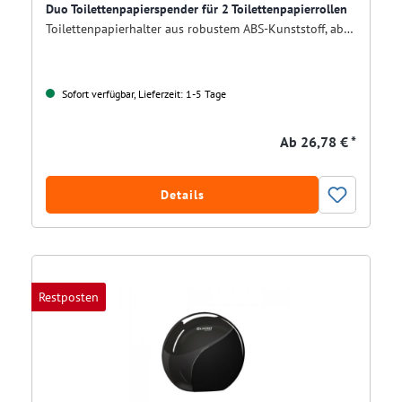
Duo Toilettenpapierspender für 2 Toilettenpapierrollen
Toilettenpapierhalter aus robustem ABS-Kunststoff, abschließbar, weiß
Sofort verfügbar, Lieferzeit: 1-5 Tage
Ab
26,78 € *
Details
Restposten