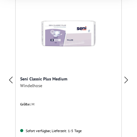
Seni Classic Plus Medium
Windelhose
Größe:
M
Sofort verfügbar, Lieferzeit: 1-5 Tage