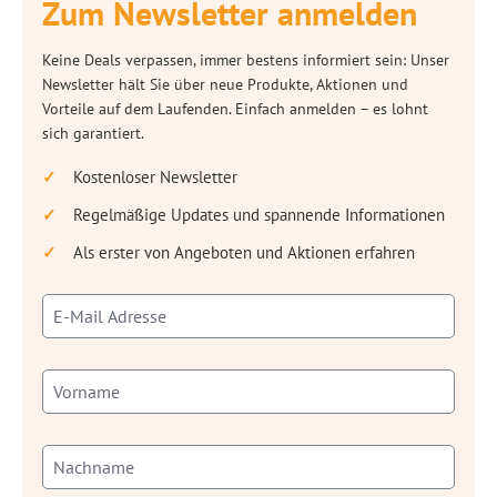
Zum Newsletter anmelden
Keine Deals verpassen, immer bestens informiert sein: Unser
Newsletter hält Sie über neue Produkte, Aktionen und
Vorteile auf dem Laufenden. Einfach anmelden – es lohnt
sich garantiert.
Kostenloser Newsletter
Regelmäßige Updates und spannende Informationen
Als erster von Angeboten und Aktionen erfahren