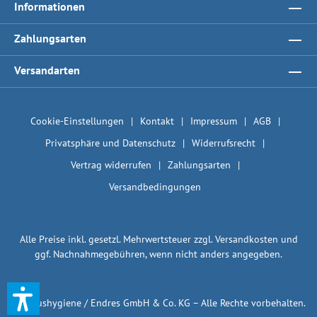
Informationen
Zahlungsarten
Versandarten
Cookie-Einstellungen
Kontakt
Impressum
AGB
Privatsphäre und Datenschutz
Widerrufsrecht
Vertrag widerrufen
Zahlungsarten
Versandbedingungen
Alle Preise inkl. gesetzl. Mehrwertsteuer zzgl.
Versandkosten
und
ggf. Nachnahmegebühren, wenn nicht anders angegeben.
© 1plushygiene / Endres GmbH & Co. KG – Alle Rechte vorbehalten.