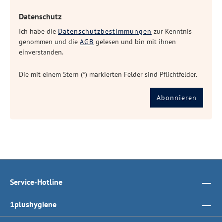
Datenschutz
Ich habe die
Datenschutzbestimmungen
zur Kenntnis
genommen und die
AGB
gelesen und bin mit ihnen
einverstanden.
Die mit einem Stern (*) markierten Felder sind Pflichtfelder.
Abonnieren
Service-Hotline
1plushygiene