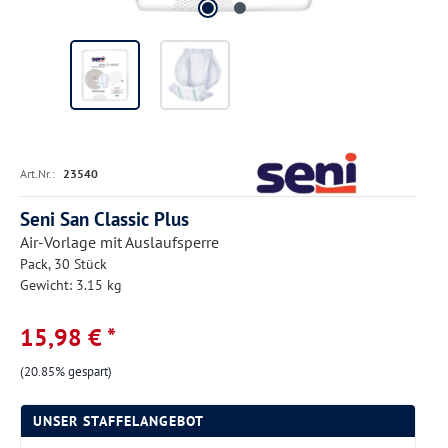
Art.Nr.:
23540
Seni San Classic Plus
Air-Vorlage mit Auslaufsperre
Pack, 30 Stück
Gewicht: 3.15 kg
15,98 € *
(20.85% gespart)
UNSER STAFFELANGEBOT