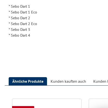
* Sebo Dart 1
* Sebo Dart 1 Eco
* Sebo Dart 2
* Sebo Dart 2 Eco
* Sebo Dart 3
* Sebo Dart 4
Ähnliche Produkte
Kunden kauften auch
Kunden h
Produktgalerie überspringen