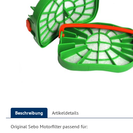
Beschreibung
Artikeldetails
Original Sebo Motorfilter passend für: